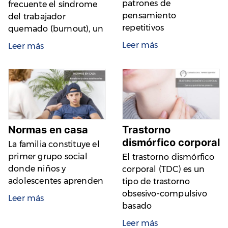
patrones de
frecuente el síndrome
pensamiento
del trabajador
repetitivos
quemado (burnout), un
Leer más
Leer más
Normas en casa
Trastorno
dismórfico corporal
La familia constituye el
primer grupo social
El trastorno dismórfico
donde niños y
corporal (TDC) es un
adolescentes aprenden
tipo de trastorno
obsesivo-compulsivo
Leer más
basado
Leer más