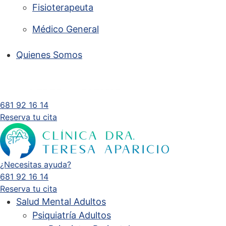
Fisioterapeuta
Médico General
Quienes Somos
681 92 16 14
Reserva tu cita
¿Necesitas ayuda?
681 92 16 14
Reserva tu cita
Salud Mental Adultos
Psiquiatría Adultos