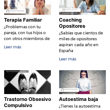
Terapia Familiar
Coaching
Opositores
¿Problemas con tu
pareja, con tus hijos o
¿Sabías que cientos de
con otros miembros de
miles de opositores
aspiran cada año en
Leer más
España
Leer más
Trastorno Obsesivo
Autoestima baja
Compulsivo
¿Tienes la autoestima