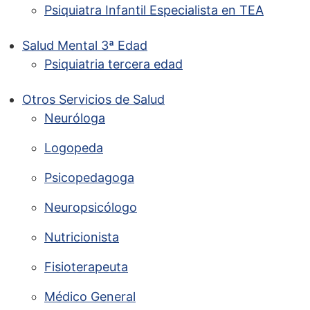
Psiquiatra Infantil Especialista en TEA
Salud Mental 3ª Edad
Psiquiatria tercera edad
Otros Servicios de Salud
Neuróloga
Logopeda
Psicopedagoga
Neuropsicólogo
Nutricionista
Fisioterapeuta
Médico General