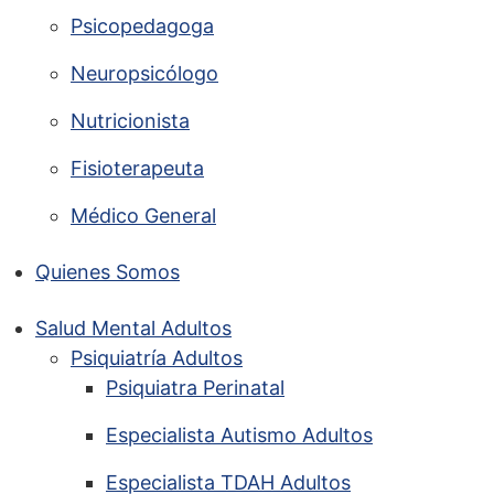
Psicopedagoga
Neuropsicólogo
Nutricionista
Fisioterapeuta
Médico General
Quienes Somos
Salud Mental Adultos
Psiquiatría Adultos
Psiquiatra Perinatal
Especialista Autismo Adultos
Especialista TDAH Adultos