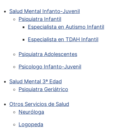
Salud Mental Infanto-Juvenil
Psiquiatra Infantil
Especialista en Autismo Infantil
Especialista en TDAH Infantil
Psiquiatra Adolescentes
Psicologo Infanto-Juvenil
Salud Mental 3ª Edad
Psiquiatra Geriátrico
Otros Servicios de Salud
Neuróloga
Logopeda