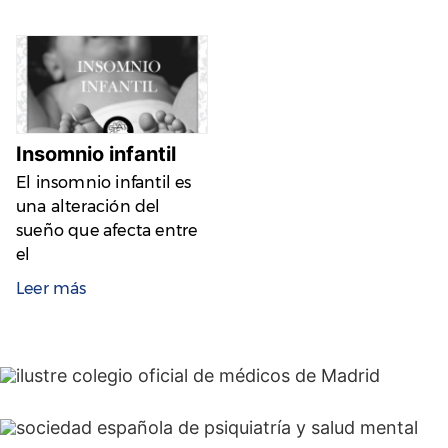
Insomnio infantil
El insomnio infantil es
una alteración del
sueño que afecta entre
el
Leer más