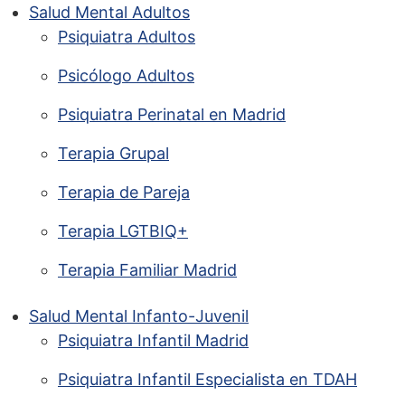
Salud Mental Adultos
Psiquiatra Adultos
Psicólogo Adultos
Psiquiatra Perinatal en Madrid
Terapia Grupal
Terapia de Pareja
Terapia LGTBIQ+
Terapia Familiar Madrid
Salud Mental Infanto-Juvenil
Psiquiatra Infantil Madrid
Psiquiatra Infantil Especialista en TDAH