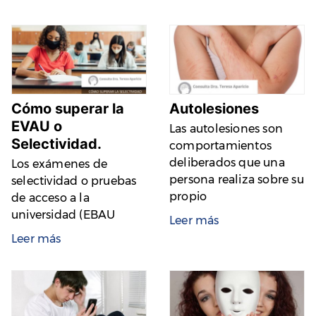
Cómo superar la
Autolesiones
EVAU o
Las autolesiones son
Selectividad.
comportamientos
deliberados que una
Los exámenes de
persona realiza sobre su
selectividad o pruebas
propio
de acceso a la
universidad (EBAU
Leer más
Leer más