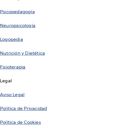
Psicopedagogía
Neuropsicología
Logopedia
Nutrición y Dietética
Fisioterapia
Legal
Aviso Legal
Política de Privacidad
Política de Cookies