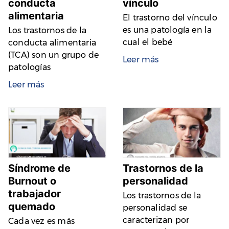
conducta
vínculo
alimentaria
El trastorno del vínculo
es una patología en la
Los trastornos de la
cual el bebé
conducta alimentaria
(TCA) son un grupo de
Leer más
patologías
Leer más
Síndrome de
Trastornos de la
Burnout o
personalidad
trabajador
Los trastornos de la
quemado​
personalidad se
caracterizan por
Cada vez es más