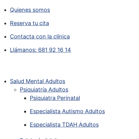
Quienes somos
Reserva tu cita
Contacta con la clínica
Llámanos: 681 92 16 14
Salud Mental Adultos
Psiquiatría Adultos
Psiquiatra Perinatal
Especialista Autismo Adultos
Especialista TDAH Adultos