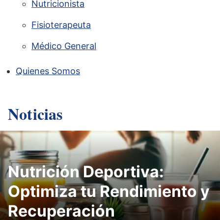
Nutricionista
Fisioterapeuta
Médico General
Quienes Somos
Noticias
Nutrición Deportiva:
Optimiza tu Rendimiento y
Recuperación