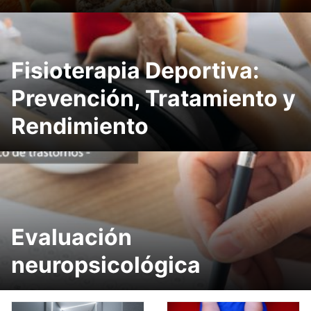
Fisioterapia Deportiva:
Prevención, Tratamiento y
Rendimiento
Evaluación
neuropsicológica