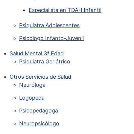
Especialista en TDAH Infantil
Psiquiatra Adolescentes
Psicologo Infanto-Juvenil
Salud Mental 3ª Edad
Psiquiatra Geriátrico
Otros Servicios de Salud
Neuróloga
Logopeda
Psicopedagoga
Neuropsicólogo