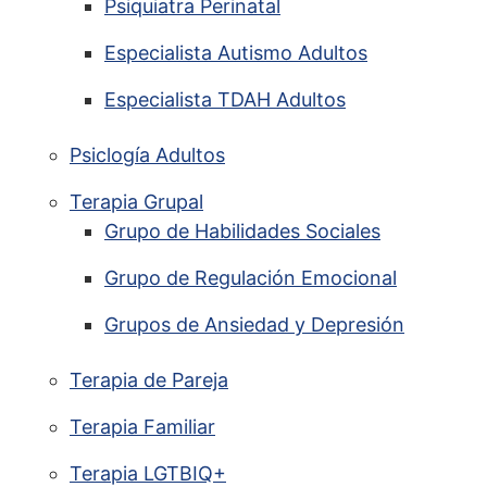
Psiquiatra Perinatal
Especialista Autismo Adultos
Especialista TDAH Adultos
Psiclogía Adultos
Terapia Grupal
Grupo de Habilidades Sociales
Grupo de Regulación Emocional
Grupos de Ansiedad y Depresión
Terapia de Pareja
Terapia Familiar
Terapia LGTBIQ+