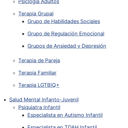
Psiclogía Adultos
Terapia Grupal
Grupo de Habilidades Sociales
Grupo de Regulación Emocional
Grupos de Ansiedad y Depresión
Terapia de Pareja
Terapia Familiar
Terapia LGTBIQ+
Salud Mental Infanto-Juvenil
Psiquiatra Infantil
Especialista en Autismo Infantil
Especialista en TDAH Infantil