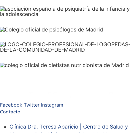
Facebook
Twitter
Instagram
Contacto
Clínica Dra. Teresa Aparicio | Centro de Salud y