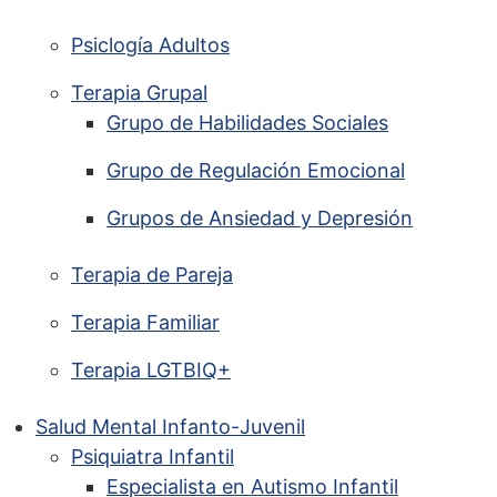
Psiclogía Adultos
Terapia Grupal
Grupo de Habilidades Sociales
Grupo de Regulación Emocional
Grupos de Ansiedad y Depresión
Terapia de Pareja
Terapia Familiar
Terapia LGTBIQ+
Salud Mental Infanto-Juvenil
Psiquiatra Infantil
Especialista en Autismo Infantil