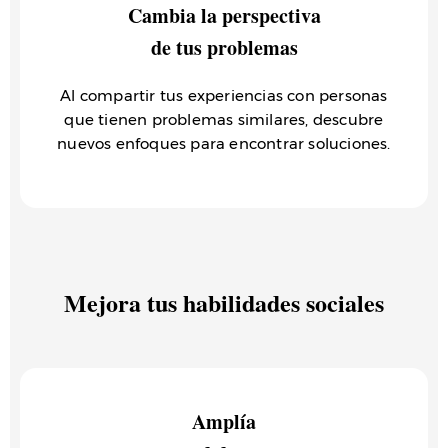
Cambia la perspectiva
de tus problemas
Al compartir tus experiencias con personas
que tienen problemas similares, descubre
nuevos enfoques para encontrar soluciones.
Mejora tus habilidades sociales
Amplía