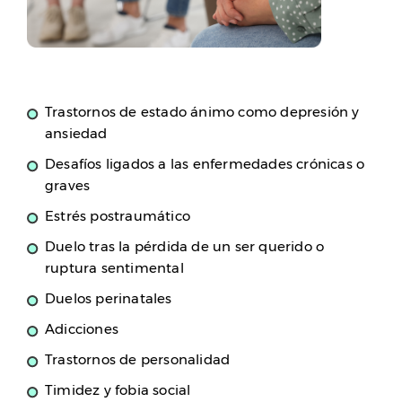
Trastornos de estado ánimo como depresión y
ansiedad
Desafíos ligados a las enfermedades crónicas o
graves
Estrés postraumático
Duelo tras la pérdida de un ser querido o
ruptura sentimental
Duelos perinatales
Adicciones
Trastornos de personalidad
Timidez y fobia social