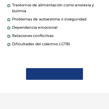
Trastornos de alimentación como anorexia y
bulimia
Problemas de autoestima o inseguridad
Dependencia emocional
Relaciones conflictivas
Dificultades del colectivo LGTBI
Reserva Tu Consulta Online