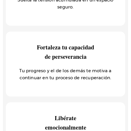
seguro.
Fortaleza tu capacidad
de perseverancia
Tu progreso y el de los demás te motiva a
continuar en tu proceso de recuperación.
Libérate
emocionalmente