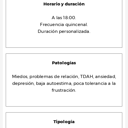
Horario y duración
A las 18:00.
Frecuencia quincenal.
Duración personalizada.
Patologías
Miedos, problemas de relación, TDAH, ansiedad,
depresión, baja autoestima, poca tolerancia a la
frustración.
Tipología