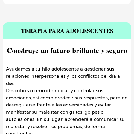
TERAPIA PARA ADOLESCENTES
Construye un futuro brillante y seguro
Ayudamos a tu hijo adolescente a gestionar sus
relaciones interpersonales y los conflictos del día a
día.
Descubrirá cómo identificar y controlar sus
emociones, así como predecir sus respuestas, para no
desregularse frente a las adversidades y evitar
manifestar su malestar con gritos, golpes o
autolesiones. En su lugar, aprenderá a comunicar su
malestar y resolver los problemas, de forma
constructiva.