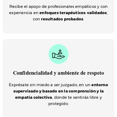
Recibe el apoyo de profesionales empáticos y con
experiencia en
enfoques terapéuticos
validados
,
con
resultados probados
.
Confidencialidad y ambiente de respeto
Exprésate sin miedo a ser juzgado, en un
entorno
supervisado y basado en la comprensión y la
empatía colectiva
, donde te sentirás libre y
protegido.