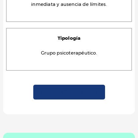
inmediata y ausencia de límites.
Tipología
Grupo psicoterapéutico.
Solicita tu Consulta Online