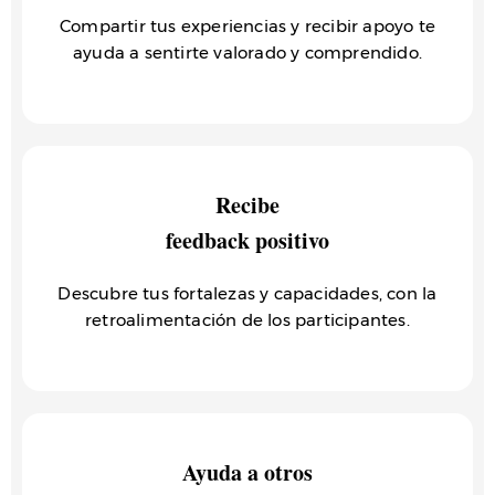
Compartir tus experiencias y recibir apoyo te
ayuda a sentirte valorado y comprendido.
Recibe
feedback positivo
Descubre tus fortalezas y capacidades, con la
retroalimentación de los participantes.
Ayuda a otros