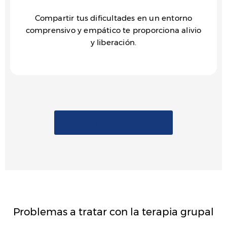
Compartir tus dificultades en un entorno
comprensivo y empático te proporciona alivio
y liberación.
Reserva Tu Consulta Online
Problemas a tratar con la terapia grupal