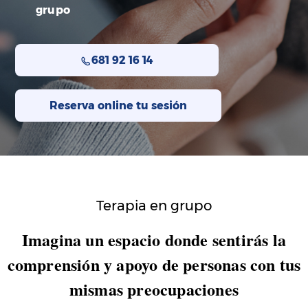
grupo
681 92 16 14
Reserva online tu sesión
Terapia en grupo
Imagina un espacio donde sentirás la
comprensión y apoyo de personas con tus
mismas preocupaciones