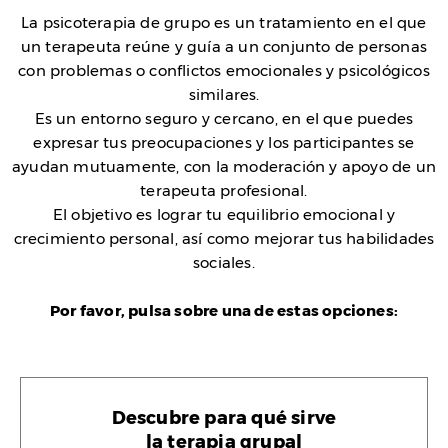
La psicoterapia de grupo es un tratamiento en el que
un terapeuta reúne y guía a un conjunto de personas
con problemas o conflictos emocionales y psicológicos
similares.
Es un entorno seguro y cercano, en el que puedes
expresar tus preocupaciones y los participantes se
ayudan mutuamente, con la moderación y apoyo de un
terapeuta profesional.
El objetivo es lograr tu equilibrio emocional y
crecimiento personal, así como mejorar tus habilidades
sociales.
Por favor, pulsa sobre una de estas opciones:
Descubre para qué sirve
la terapia grupal