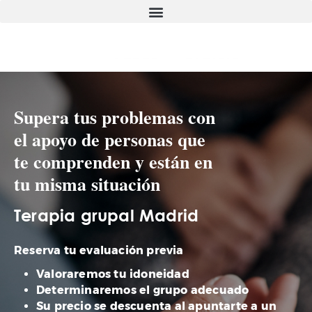
Supera tus problemas con
el apoyo de personas que
te comprenden y están en
tu misma situación
Terapia grupal Madrid
Reserva tu evaluación previa
Valoraremos tu idoneidad
Determinaremos el grupo adecuado
Su precio se descuenta al apuntarte a un