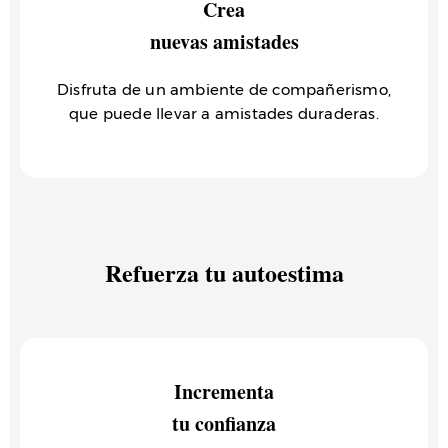
Crea
nuevas amistades
Disfruta de un ambiente de compañerismo,
que puede llevar a amistades duraderas.
Refuerza tu autoestima
Incrementa
tu confianza