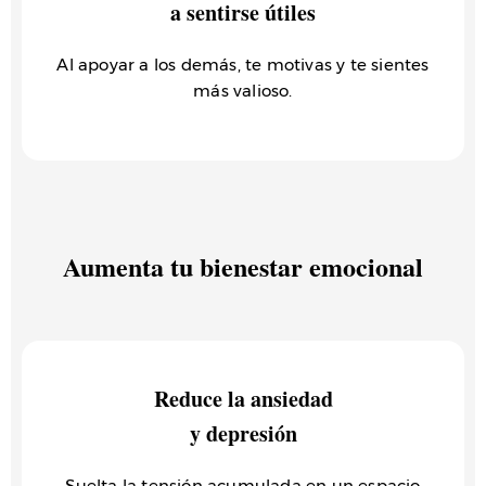
a sentirse útiles
Al apoyar a los demás, te motivas y te sientes
más valioso.
Aumenta tu bienestar emocional
Reduce la ansiedad
y depresión
Suelta la tensión acumulada en un espacio