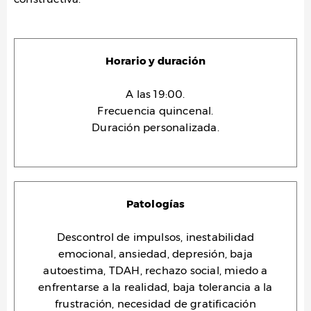
Horario y duración
A las 19:00.
Frecuencia quincenal.
Duración personalizada.
Patologías
Descontrol de impulsos, inestabilidad
emocional, ansiedad, depresión, baja
autoestima, TDAH, rechazo social, miedo a
enfrentarse a la realidad, baja tolerancia a la
frustración, necesidad de gratificación