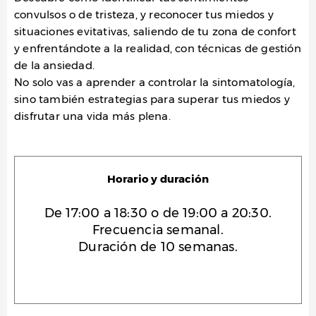
convulsos o de tristeza, y reconocer tus miedos y
situaciones evitativas, saliendo de tu zona de confort
y enfrentándote a la realidad, con técnicas de gestión
de la ansiedad.
No solo vas a aprender a controlar la sintomatología,
sino también estrategias para superar tus miedos y
disfrutar una vida más plena.
Horario y duración
De 17:00 a 18:30 o de 19:00 a 20:30.
Frecuencia semanal.
Duración de 10 semanas.