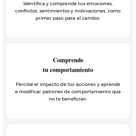
Identifica y comprende tus emociones,
conflictos, sentimientos y motivaciones, como
primer paso para el cambio.
Comprende
tu comportamiento
Percibe el impacto de tus acciones y aprende
a modificar patrones de comportamiento que
no te benefician.