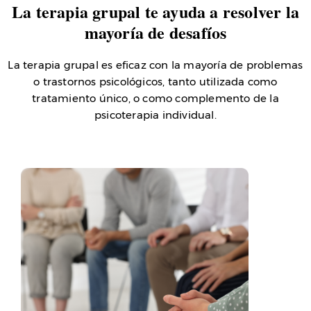
La terapia grupal te ayuda a resolver la
mayoría de desafíos
La terapia grupal es eficaz con la mayoría de problemas
o trastornos psicológicos, tanto utilizada como
tratamiento único, o como complemento de la
psicoterapia individual.