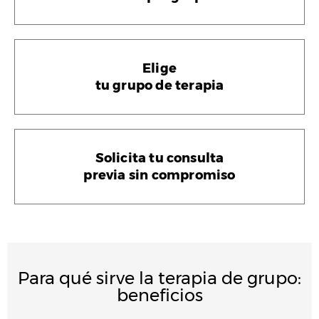
Elige
tu grupo de terapia
Solicita tu consulta
previa sin compromiso
Para qué sirve la terapia de grupo:
beneficios