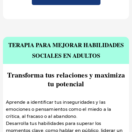
TERAPIA PARA MEJORAR HABILIDADES
SOCIALES EN ADULTOS
Transforma tus relaciones y maximiza
tu potencial
Aprende a identificar tus inseguridades y las
emociones o pensamientos como el miedo a la
crítica, al fracaso o al abandono.
Desarrolla tus habilidades para superar los
momentos clave, como hablar en público, liderar un