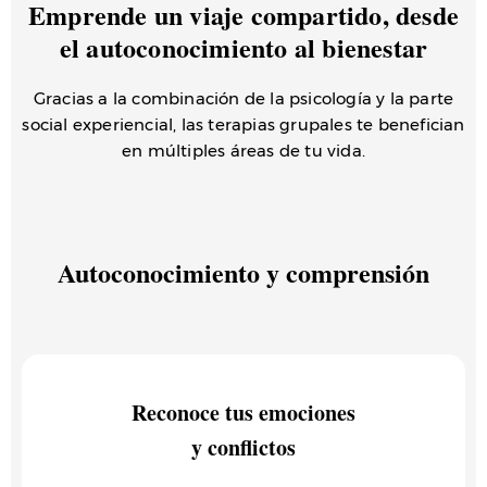
Emprende un viaje compartido, desde
el autoconocimiento al bienestar
Gracias a la combinación de la psicología y la parte
social experiencial, las terapias grupales te benefician
en múltiples áreas de tu vida.
Autoconocimiento y comprensión
Reconoce tus emociones
y conflictos