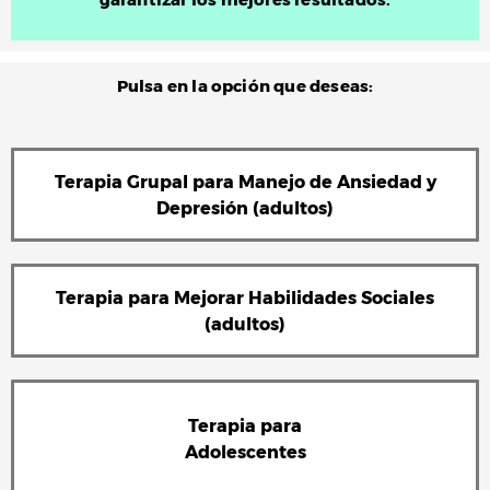
Pulsa en la opción que deseas:
Terapia Grupal para Manejo de Ansiedad y
Depresión (adultos)
Terapia para Mejorar Habilidades Sociales
(adultos)
Terapia para
Adolescentes