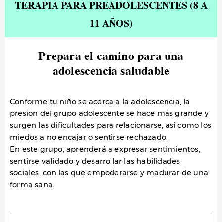
TERAPIA PARA PREADOLESCENTES (8 A
11 AÑOS)
Prepara el camino para una
adolescencia saludable
Conforme tu niño se acerca a la adolescencia, la
presión del grupo adolescente se hace más grande y
surgen las dificultades para relacionarse, así como los
miedos a no encajar o sentirse rechazado.
En este grupo, aprenderá a expresar sentimientos,
sentirse validado y desarrollar las habilidades
sociales, con las que empoderarse y madurar de una
forma sana.