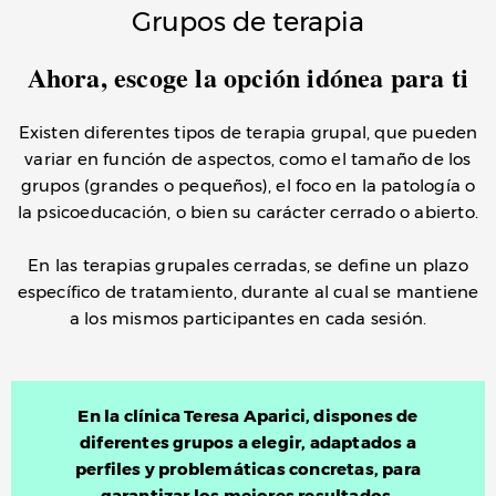
Grupos de terapia
Ahora, escoge la opción idónea para ti
Existen diferentes tipos de terapia grupal, que pueden
variar en función de aspectos, como el tamaño de los
grupos (grandes o pequeños), el foco en la patología o
la psicoeducación, o bien su carácter cerrado o abierto.
En las terapias grupales cerradas, se define un plazo
específico de tratamiento, durante al cual se mantiene
a los mismos participantes en cada sesión.
En la clínica Teresa Aparici, dispones de
diferentes grupos a elegir, adaptados a
perfiles y problemáticas concretas, para
garantizar los mejores resultados.