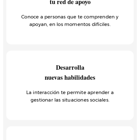
tu red de apoyo
Conoce a personas que te comprenden y
apoyan, en los momentos difíciles.
Desarrolla
nuevas habilidades
La interacción te permite aprender a
gestionar las situaciones sociales.