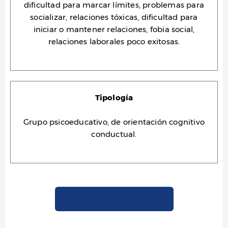
dificultad para marcar límites, problemas para
socializar, relaciones tóxicas, dificultad para
iniciar o mantener relaciones, fobia social,
relaciones laborales poco exitosas.
Tipología
Grupo psicoeducativo, de orientación cognitivo
conductual.
Solicita tu Consulta Online