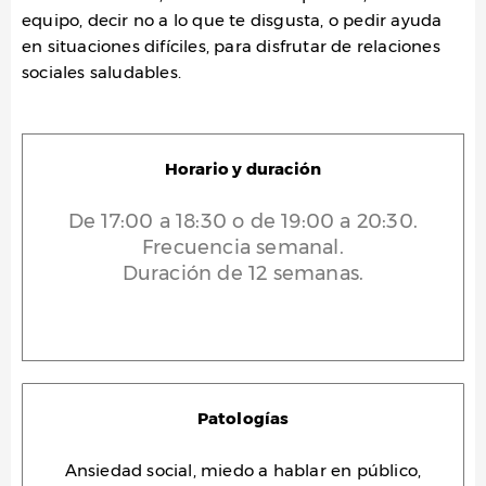
equipo, decir no a lo que te disgusta, o pedir ayuda
en situaciones difíciles, para disfrutar de relaciones
sociales saludables.
Horario y duración
De 17:00 a 18:30 o de 19:00 a 20:30.
Frecuencia semanal.
Duración de 12 semanas.
Patologías
Ansiedad social, miedo a hablar en público,