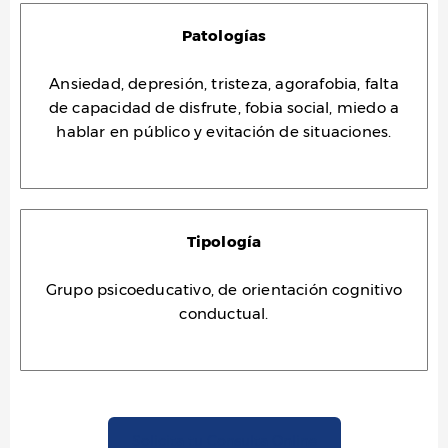
Patologías
Ansiedad, depresión, tristeza, agorafobia, falta
de capacidad de disfrute, fobia social, miedo a
hablar en público y evitación de situaciones.
Tipología
Grupo psicoeducativo, de orientación cognitivo
conductual.
Solicita tu Consulta Online