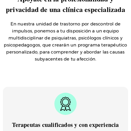
privacidad de una clínica especializada
En nuestra unidad de trastorno por descontrol de
impulsos, ponemos a tu disposición a un equipo
multidisciplinar de psiquiatras, psicólogos clínicos y
psicopedagogos, que crearán un programa terapéutico
personalizado, para comprender y abordar las causas
subyacentes de tu afección.
Terapeutas cualificados y con experiencia