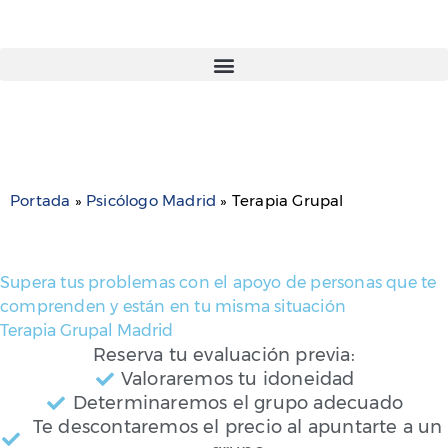
Portada
»
Psicólogo Madrid
»
Terapia Grupal
Supera tus problemas con el apoyo de personas que te
comprenden y están en tu misma situación
Terapia Grupal Madrid
Reserva tu evaluación previa:
Valoraremos tu idoneidad
Determinaremos el grupo adecuado
Te descontaremos el precio al apuntarte a un