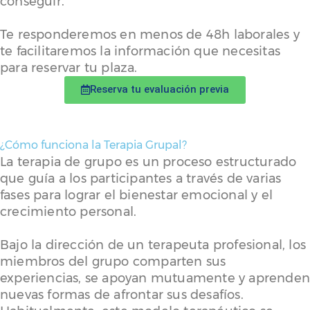
conseguir.
Te responderemos en menos de 48h laborales y
te facilitaremos la información que necesitas
para reservar tu plaza.
Reserva tu evaluación previa
¿Cómo funciona la Terapia Grupal?
La terapia de grupo es un proceso estructurado
que guía a los participantes a través de varias
fases para lograr el bienestar emocional y el
crecimiento personal.
Bajo la dirección de un terapeuta profesional, los
miembros del grupo comparten sus
experiencias, se apoyan mutuamente y aprende
nuevas formas de afrontar sus desafíos.