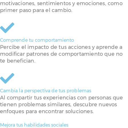
motivaciones, sentimientos y emociones, como
primer paso para el cambio.
Comprende tu comportamiento​
Percibe el impacto de tus acciones y aprende a
modificar patrones de comportamiento que no
te benefician.
Cambia la perspectiva de tus problemas
Al compartir tus experiencias con personas que
tienen problemas similares, descubre nuevos
enfoques para encontrar soluciones.
Mejora tus habilidades sociales