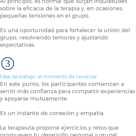
Al principio, es normal que surjan inquietudes
sobre la eficacia de la terapia y, en ocasiones,
pequeñas tensiones en el grupo.
Es una oportunidad para fortalecer la unión del
grupo, resolviendo temores y ajustando
expectativas.
3
Fase de trabajo: el momento de conectar
En este punto, los participantes comienzan a
sentir más confianza para compartir experiencias
y apoyarse mutuamente.
Es un instante de conexión y empatía.
La terapeuta propone ejercicios y retos que
promueven tu desarrollo personal y grupal,