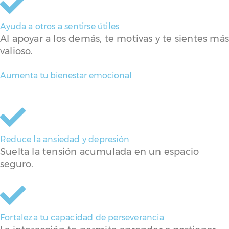
Ayuda a otros a sentirse útiles
Al apoyar a los demás, te motivas y te sientes má
valioso.
Aumenta tu bienestar emocional
Reduce la ansiedad y depresión
Suelta la tensión acumulada en un espacio
seguro.
Fortaleza tu capacidad de perseverancia