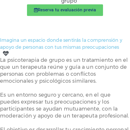
grupo
Reserva tu evaluación previa
Imagina un espacio donde sentirás la comprensión y
apoyo de personas con tus mismas preocupaciones
La psicoterapia de grupo es un tratamiento en el
que un terapeuta reúne y guía a un conjunto de
personas con problemas o conflictos
emocionales y psicológicos similares.
Es un entorno seguro y cercano, en el que
puedes expresar tus preocupaciones y los
participantes se ayudan mutuamente, con la
moderación y apoyo de un terapeuta profesional.
El objetivo es desarrollar tu crecimiento personal,