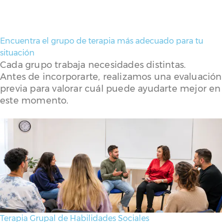
Encuentra el grupo de terapia más adecuado para tu
situación
Cada grupo trabaja necesidades distintas.
Antes de incorporarte, realizamos una evaluación
previa para valorar cuál puede ayudarte mejor en
este momento.
Terapia Grupal de Habilidades Sociales