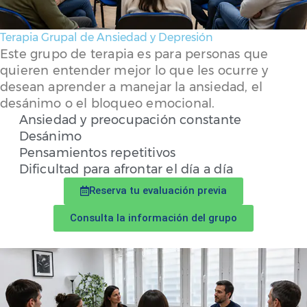
Terapia Grupal de Ansiedad y Depresión
Este grupo de terapia es para personas que
quieren entender mejor lo que les ocurre y
desean aprender a manejar la ansiedad, el
desánimo o el bloqueo emocional.
Ansiedad y preocupación constante
Desánimo
Pensamientos repetitivos
Dificultad para afrontar el día a día
Reserva tu evaluación previa
Consulta la información del grupo