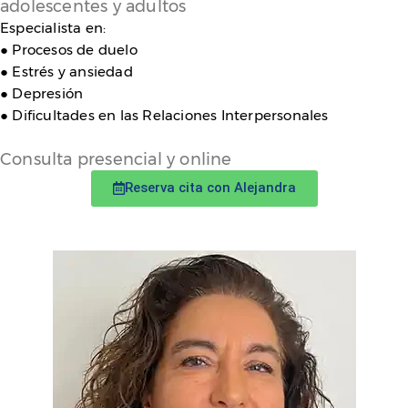
adolescentes y adultos
Especialista en:
● Procesos de duelo
● Estrés y ansiedad
● Depresión
● Dificultades en las Relaciones Interpersonales
Consulta presencial y online
Reserva cita con Alejandra