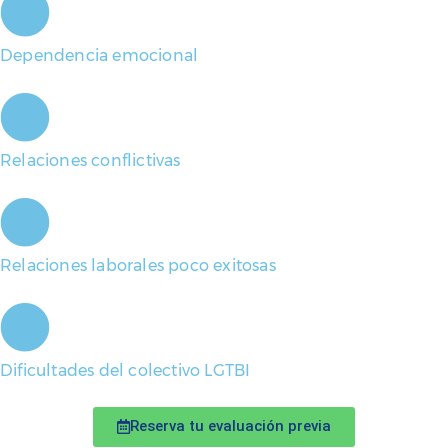
Dependencia emocional
Relaciones conflictivas
Relaciones laborales poco exitosas
Dificultades del colectivo LGTBI
Reserva tu evaluación previa