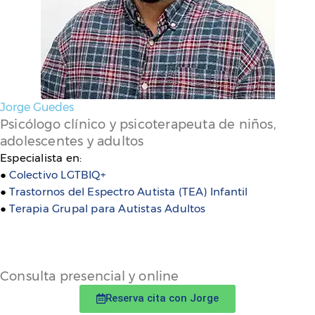
Jorge Guedes
Psicólogo clínico y psicoterapeuta de niños,
adolescentes y adultos
Especialista en:
●
Colectivo LGTBIQ+
●
Trastornos del Espectro Autista (TEA) Infantil
●
Terapia Grupal para Autistas Adultos
Consulta presencial y online
Reserva cita con Jorge