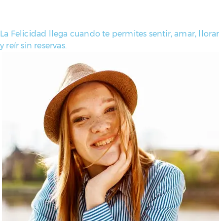
La Felicidad llega cuando te permites sentir, amar, llorar
y reír sin reservas.