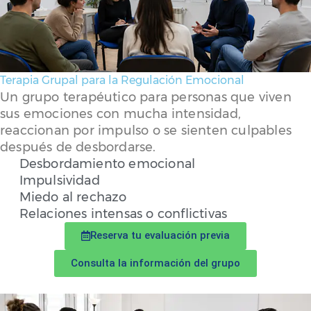
Terapia Grupal para la Regulación Emocional
Un grupo terapéutico para personas que viven
sus emociones con mucha intensidad,
reaccionan por impulso o se sienten culpables
después de desbordarse.
Desbordamiento emocional
Impulsividad
Miedo al rechazo
Relaciones intensas o conflictivas
Reserva tu evaluación previa
Consulta la información del grupo