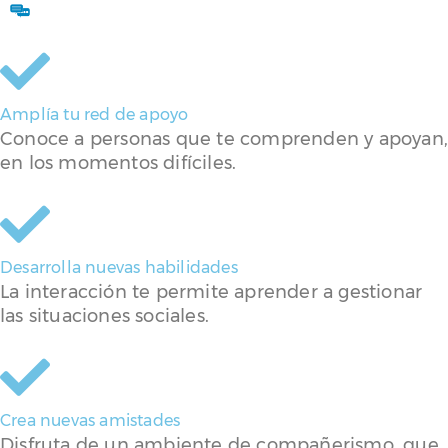
Amplía tu red de apoyo
Conoce a personas que te comprenden y apoyan
en los momentos difíciles.
Desarrolla nuevas habilidades
La interacción te permite aprender a gestionar
las situaciones sociales.
Crea nuevas amistades
Disfruta de un ambiente de compañerismo, que