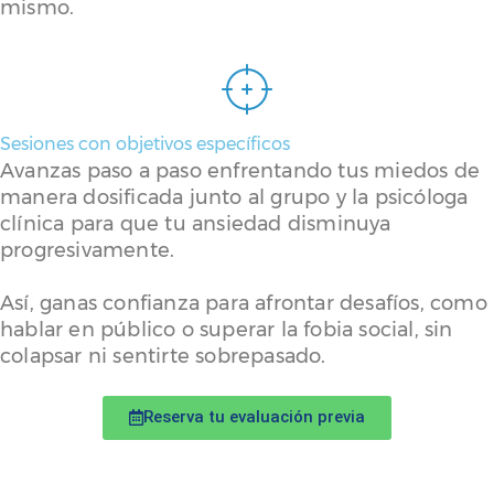
mismo.
Sesiones con objetivos específicos
Avanzas paso a paso enfrentando tus miedos de
manera dosificada junto al grupo y la psicóloga
clínica para que tu ansiedad disminuya
progresivamente.
Así, ganas confianza para afrontar desafíos, como
hablar en público o superar la fobia social, sin
colapsar ni sentirte sobrepasado.
Reserva tu evaluación previa