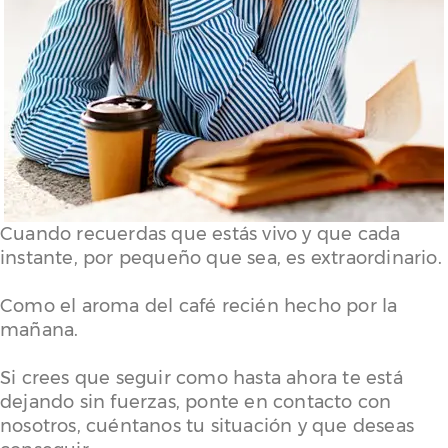
Cuando recuerdas que estás vivo y que cada
instante, por pequeño que sea, es extraordinario.
Como el aroma del café recién hecho por la
mañana.
Si crees que seguir como hasta ahora te está
dejando sin fuerzas, ponte en contacto con
nosotros, cuéntanos tu situación y que deseas