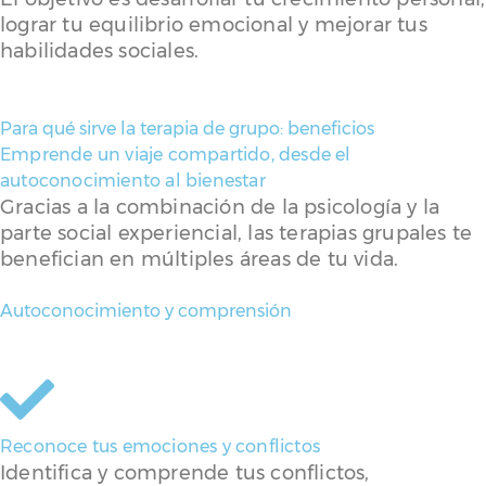
lograr tu equilibrio emocional y mejorar tus
habilidades sociales.
Para qué sirve la terapia de grupo: beneficios
Emprende un viaje compartido, desde el
autoconocimiento al bienestar
Gracias a la combinación de la psicología y la
parte social experiencial, las terapias grupales te
benefician en múltiples áreas de tu vida.
Autoconocimiento y comprensión
Reconoce tus emociones y conflictos
Identifica y comprende tus conflictos,