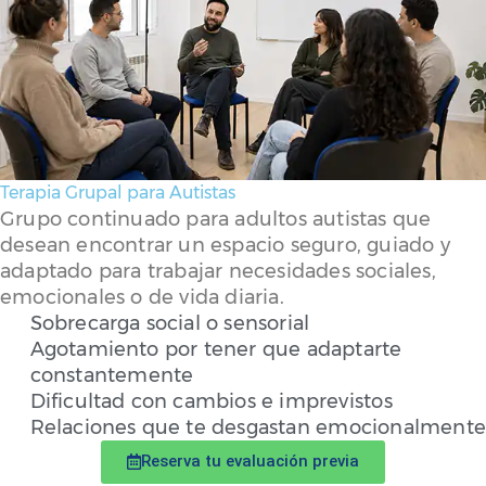
Terapia Grupal para Autistas
Grupo continuado para adultos autistas que
desean encontrar un espacio seguro, guiado y
adaptado para trabajar necesidades sociales,
emocionales o de vida diaria.
Sobrecarga social o sensorial
Agotamiento por tener que adaptarte
constantemente
Dificultad con cambios e imprevistos
Relaciones que te desgastan emocionalmente
Reserva tu evaluación previa