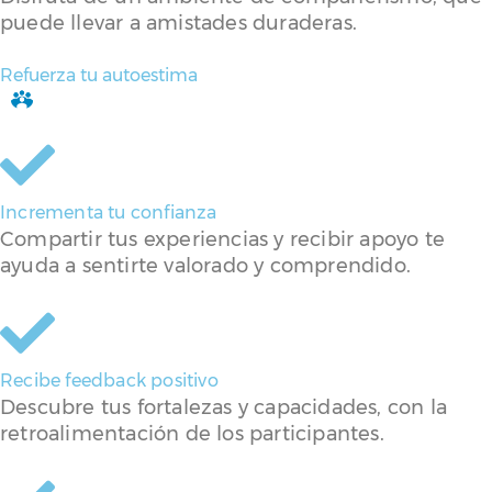
puede llevar a amistades duraderas.
Refuerza tu autoestima
Incrementa tu confianza
Compartir tus experiencias y recibir apoyo te
ayuda a sentirte valorado y comprendido.
Recibe feedback positivo
Descubre tus fortalezas y capacidades, con la
retroalimentación de los participantes.