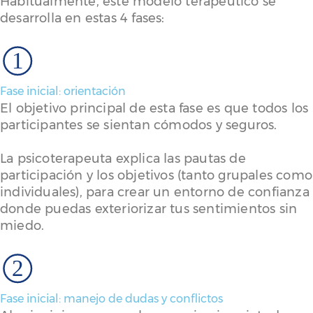
Habitualmente, este modelo terapéutico se
desarrolla en estas 4 fases:
1
Fase inicial: orientación
El objetivo principal de esta fase es que todos los
participantes se sientan cómodos y seguros.
La psicoterapeuta explica las pautas de
participación y los objetivos (tanto grupales como
individuales), para crear un entorno de confianza
donde puedas exteriorizar tus sentimientos sin
miedo.
2
Fase inicial: manejo de dudas y conflictos