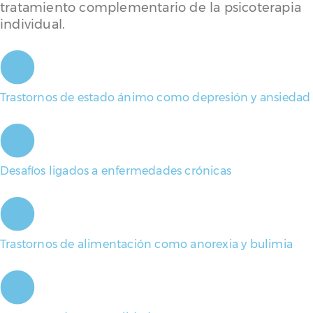
tratamiento complementario de la psicoterapia
individual.
Trastornos de estado ánimo como depresión y ansiedad
Desafíos ligados a enfermedades crónicas
Trastornos de alimentación como anorexia y bulimia