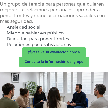
Un grupo de terapia para personas que quieren
mejorar sus relaciones personales, aprender a
poner límites y manejar situaciones sociales con
más seguridad.
Ansiedad social
Miedo a hablar en público
Dificultad para poner límites
Relaciones poco satisfactorias
Reserva tu evaluación previa
Consulta la información del grupo