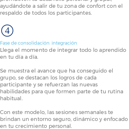
ayudándote a salir de tu zona de confort con el
respaldo de todos los participantes.
4
Fase de consolidación: integración
Llega el momento de integrar todo lo aprendido
en tu día a día.
Se muestra el avance que ha conseguido el
grupo, se destacan los logros de cada
participante y se refuerzan las nuevas
habilidades para que formen parte de tu rutina
habitual.
Con este modelo, las sesiones semanales te
brindan un entorno seguro, dinámico y enfocado
en tu crecimiento personal.