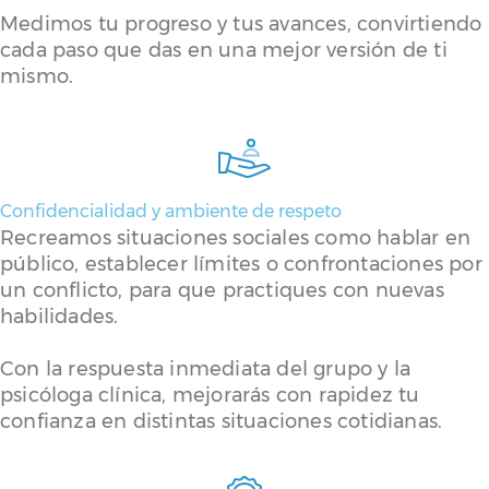
Medimos tu progreso y tus avances, convirtiendo
cada paso que das en una mejor versión de ti
mismo.
Confidencialidad y ambiente de respeto
Recreamos situaciones sociales como hablar en
público, establecer límites o confrontaciones por
un conflicto, para que practiques con nuevas
habilidades.
Con la respuesta inmediata del grupo y la
psicóloga clínica, mejorarás con rapidez tu
confianza en distintas situaciones cotidianas.