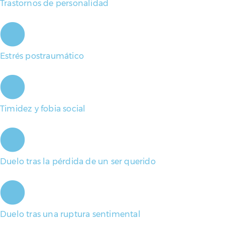
Trastornos de personalidad
Estrés postraumático
Timidez y fobia social
Duelo tras la pérdida de un ser querido
Duelo tras una ruptura sentimental