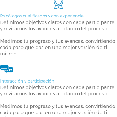
Psicólogos cualificados y con experiencia
Definimos objetivos claros con cada participante
y revisamos los avances a lo largo del proceso.
Medimos tu progreso y tus avances, convirtiendo
cada paso que das en una mejor versión de ti
mismo.
Interacción y participación
Definimos objetivos claros con cada participante
y revisamos los avances a lo largo del proceso.
Medimos tu progreso y tus avances, convirtiendo
cada paso que das en una mejor versión de ti