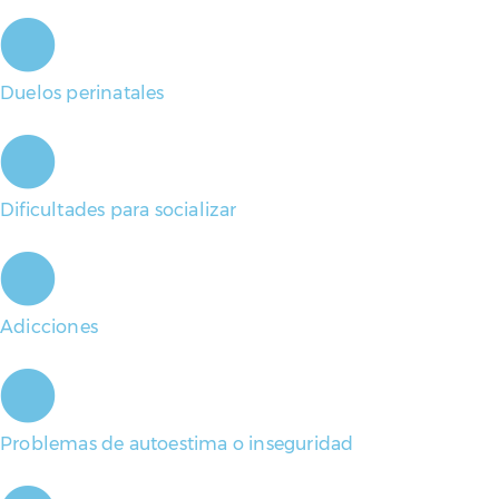
Duelos perinatales
Dificultades para socializar
Adicciones
Problemas de autoestima o inseguridad