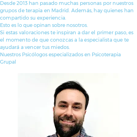
Desde 2013 han pasado muchas personas por nuestros
grupos de terapia en Madrid. Además, hay quienes han
compartido su experiencia.
Esto es lo que opinan sobre nosotros.
Si estas valoraciones te inspiran a dar el primer paso, es
el momento de que conozcas a la especialista que te
ayudará a vencer tus miedos.
Nuestros Psicólogos especializados en Psicoterapia
Grupal