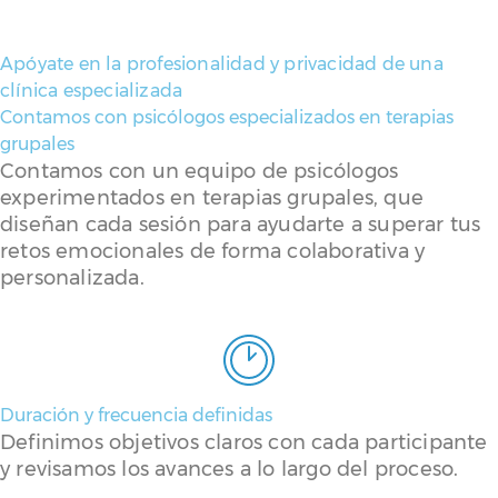
Apóyate en la profesionalidad y privacidad de una
clínica especializada
Contamos con psicólogos especializados en terapias
grupales
Contamos con un equipo de psicólogos
experimentados en terapias grupales, que
diseñan cada sesión para ayudarte a superar tus
retos emocionales de forma colaborativa y
personalizada.
Duración y frecuencia definidas
Definimos objetivos claros con cada participante
y revisamos los avances a lo largo del proceso.