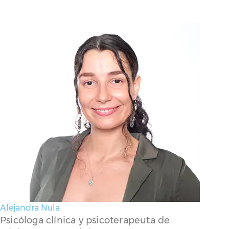
Alejandra Nula
Psicóloga clínica y psicoterapeuta de