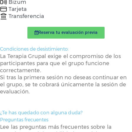
Bizum
Tarjeta
Transferencia
Reserva tu evaluación previa
Condiciones de desistimiento:
La Terapia Grupal exige el compromiso de los
participantes para que el grupo funcione
correctamente.
Si tras la primera sesión no deseas continuar en
el grupo, se te cobrará únicamente la sesión de
evaluación.
¿Te has quedado con alguna duda?
Preguntas frecuentes
Lee las preguntas más frecuentes sobre la