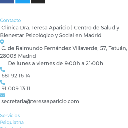
Contacto
Clínica Dra. Teresa Aparicio | Centro de Salud y
Bienestar Psicológico y Social en Madrid
C. de Raimundo Fernández Villaverde, 57, Tetuán,
28003 Madrid
De lunes a viernes de 9:00h a 21:00h
681 92 16 14
91 009 13 11
secretaria@teresaaparicio.com
Servicios
Psiquiatría