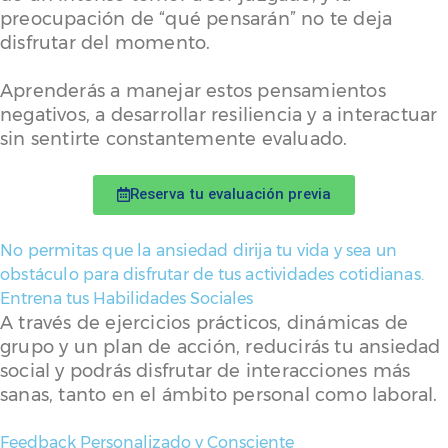
preocupación de “qué pensarán” no te deja
disfrutar del momento.
Aprenderás a manejar estos pensamientos
negativos, a desarrollar resiliencia y a interactuar
sin sentirte constantemente evaluado.
Reserva tu evaluación previa
No permitas que la ansiedad dirija tu vida y sea un
obstáculo para disfrutar de tus actividades cotidianas.
Entrena tus Habilidades Sociales
A través de ejercicios prácticos, dinámicas de
grupo y un plan de acción, reducirás tu ansiedad
social y podrás disfrutar de interacciones más
sanas, tanto en el ámbito personal como laboral.
Feedback Personalizado y Consciente