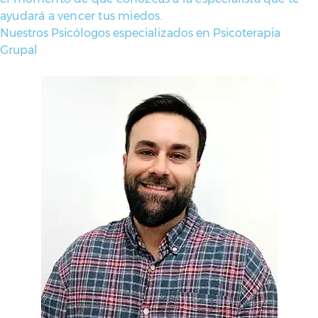
ayudará a vencer tus miedos.
Nuestros Psicólogos especializados en Psicoterapia
Grupal