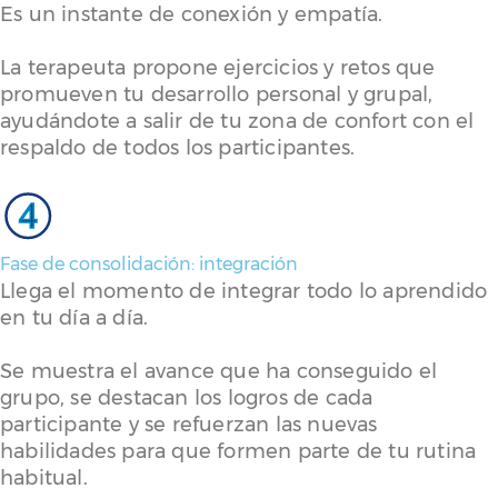
Es un instante de conexión y empatía.
La terapeuta propone ejercicios y retos que
promueven tu desarrollo personal y grupal,
ayudándote a salir de tu zona de confort con el
respaldo de todos los participantes.
4
Fase de consolidación: integración
Llega el momento de integrar todo lo aprendido
en tu día a día.
Se muestra el avance que ha conseguido el
grupo, se destacan los logros de cada
participante y se refuerzan las nuevas
habilidades para que formen parte de tu rutina
habitual.