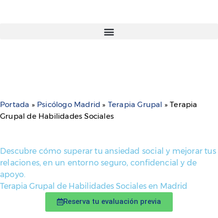
Portada
»
Psicólogo Madrid
»
Terapia Grupal
»
Terapia
Grupal de Habilidades Sociales
Descubre cómo superar tu ansiedad social y mejorar tus
relaciones, en un entorno seguro, confidencial y de
apoyo.
Terapia Grupal de Habilidades Sociales en Madrid
Reserva tu evaluación previa