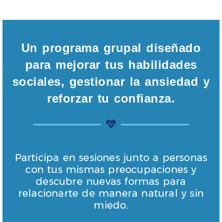
Un programa grupal diseñado
para mejorar tus habilidades
sociales, gestionar la ansiedad y
reforzar tu confianza.
Participa en sesiones junto a personas
con tus mismas preocupaciones y
descubre nuevas formas para
relacionarte de manera natural y sin
miedo.