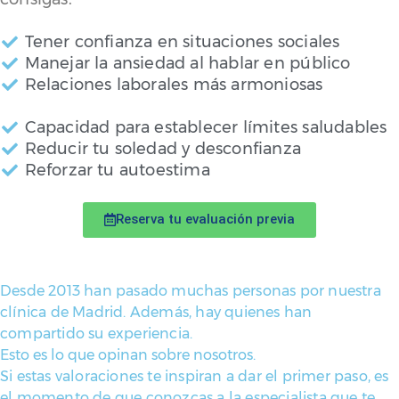
Tener confianza en situaciones sociales
Manejar la ansiedad al hablar en público
Relaciones laborales más armoniosas
Capacidad para establecer límites saludables
Reducir tu soledad y desconfianza
Reforzar tu autoestima
Reserva tu evaluación previa
Desde 2013 han pasado muchas personas por nuestra
clínica de Madrid. Además, hay quienes han
compartido su experiencia.
Esto es lo que opinan sobre nosotros.
Si estas valoraciones te inspiran a dar el primer paso, es
el momento de que conozcas a la especialista que te