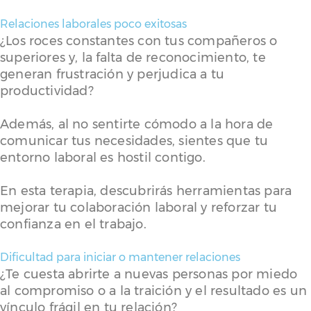
Relaciones laborales poco exitosas
¿Los roces constantes con tus compañeros o
superiores y, la falta de reconocimiento, te
generan frustración y perjudica a tu
productividad?
Además, al no sentirte cómodo a la hora de
comunicar tus necesidades, sientes que tu
entorno laboral es hostil contigo.
En esta terapia, descubrirás herramientas para
mejorar tu colaboración laboral y reforzar tu
confianza en el trabajo.
Dificultad para iniciar o mantener relaciones
¿Te cuesta abrirte a nuevas personas por miedo
al compromiso o a la traición y el resultado es un
vínculo frágil en tu relación?