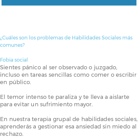
¿Cuáles son los problemas de Habilidades Sociales más
comunes?
Fobia social
Sientes pánico al ser observado o juzgado,
incluso en tareas sencillas como comer o escribir
en público.
El temor intenso te paraliza y te lleva a aislarte
para evitar un sufrimiento mayor.
En nuestra terapia grupal de habilidades sociales,
aprenderás a gestionar esa ansiedad sin miedo al
rechazo.