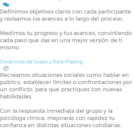
Definimos objetivos claros con cada participante
y revisamos los avances a lo largo del proceso.
Medimos tu progreso y tus avances, convirtiendo
cada paso que das en una mejor versión de ti
mismo.
Dinámicas de Grupo y Role-Playing
Recreamos situaciones sociales como hablar en
público, establecer límites o confrontaciones por
un conflicto, para que practiques con nuevas
habilidades.
Con la respuesta inmediata del grupo y la
psicóloga clínica, mejorarás con rapidez tu
confianza en distintas situaciones cotidianas.