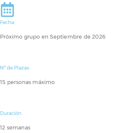
Fecha:
Próximo grupo en Septiembre de 2026
Nº de Plazas:
15 personas máximo
Duración:
12 semanas