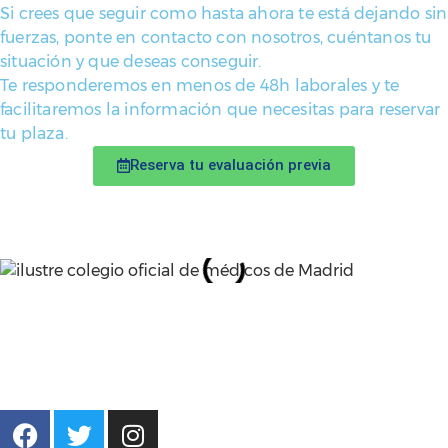
Si crees que seguir como hasta ahora te está dejando sin
fuerzas, ponte en contacto con nosotros, cuéntanos tu
situación y que deseas conseguir.
Te responderemos en menos de 48h laborales y te
facilitaremos la información que necesitas para reservar
tu plaza.
Reserva tu evaluación previa