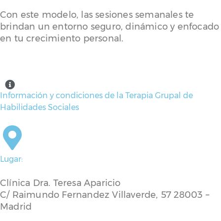
Con este modelo, las sesiones semanales te
brindan un entorno seguro, dinámico y enfocado
en tu crecimiento personal.
Información y condiciones de la Terapia Grupal de
Habilidades Sociales
Lugar:
Clínica Dra. Teresa Aparicio
C/ Raimundo Fernandez Villaverde, 57 28003 –
Madrid