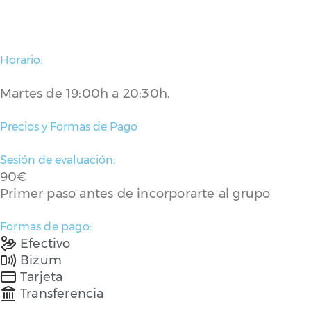
Horario:
Martes de 19:00h a 20:30h.
Precios y Formas de Pago
Sesión de evaluación:
90€
Primer paso antes de incorporarte al grupo
Formas de pago:
Efectivo
Bizum
Tarjeta
Transferencia