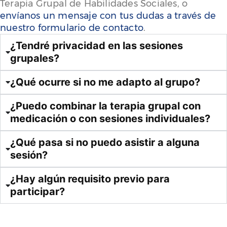
Terapia Grupal de Habilidades Sociales, o
envíanos un mensaje con tus dudas a través de
nuestro formulario de contacto
.
¿Tendré privacidad en las sesiones
grupales?
¿Qué ocurre si no me adapto al grupo?
¿Puedo combinar la terapia grupal con
medicación o con sesiones individuales?
¿Qué pasa si no puedo asistir a alguna
sesión?
¿Hay algún requisito previo para
participar?