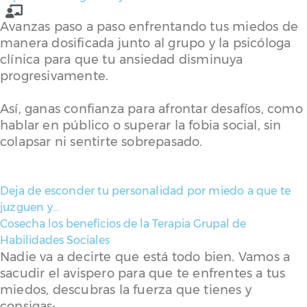
Avanzas paso a paso enfrentando tus miedos de
manera dosificada junto al grupo y la psicóloga
clínica para que tu ansiedad disminuya
progresivamente.
Así, ganas confianza para afrontar desafíos, como
hablar en público o superar la fobia social, sin
colapsar ni sentirte sobrepasado.
Deja de esconder tu personalidad por miedo a que te
juzguen y…
Cosecha los beneficios de la Terapia Grupal de
Habilidades Sociales
Nadie va a decirte que está todo bien. Vamos a
sacudir el avispero para que te enfrentes a tus
miedos, descubras la fuerza que tienes y
consigas: