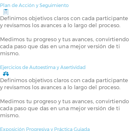
Plan de Acción y Seguimiento
Definimos objetivos claros con cada participante
y revisamos los avances a lo largo del proceso.
Medimos tu progreso y tus avances, convirtiendo
cada paso que das en una mejor versión de ti
mismo.
Ejercicios de Autoestima y Asertividad
Definimos objetivos claros con cada participante
y revisamos los avances a lo largo del proceso.
Medimos tu progreso y tus avances, convirtiendo
cada paso que das en una mejor versión de ti
mismo.
Exposición Progresiva y Práctica Guiada