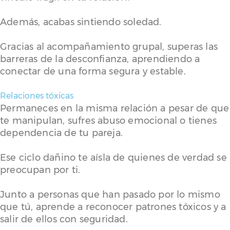
Además, acabas sintiendo soledad.
Gracias al acompañamiento grupal, superas las
barreras de la desconfianza, aprendiendo a
conectar de una forma segura y estable.
Relaciones tóxicas
Permaneces en la misma relación a pesar de que
te manipulan, sufres abuso emocional o tienes
dependencia de tu pareja.
Ese ciclo dañino te aísla de quienes de verdad se
preocupan por ti.
Junto a personas que han pasado por lo mismo
que tú, aprende a reconocer patrones tóxicos y a
salir de ellos con seguridad.