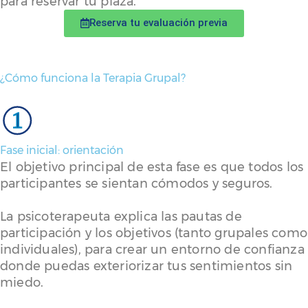
para reservar tu plaza.
Reserva tu evaluación previa
¿Cómo funciona la Terapia Grupal?
1
Fase inicial: orientación
El objetivo principal de esta fase es que todos los
participantes se sientan cómodos y seguros.
La psicoterapeuta explica las pautas de
participación y los objetivos (tanto grupales como
individuales), para crear un entorno de confianza
donde puedas exteriorizar tus sentimientos sin
miedo.