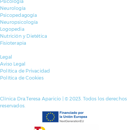
Psicología
Neurología
Psicopedagogía
Neuropsicología
Logopedia
Nutrición y Dietética
Fisioterapia
Legal
Aviso Legal
Política de Privacidad
Política de Cookies
Clínica Dra.Teresa Aparicio | © 2023. Todos los derechos
reservados.