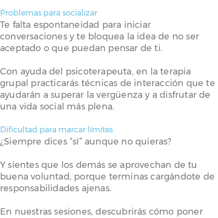
Problemas para socializar
Te falta espontaneidad para iniciar
conversaciones y te bloquea la idea de no ser
aceptado o que puedan pensar de ti.
Con ayuda del psicoterapeuta, en la terapia
grupal practicarás técnicas de interacción que te
ayudarán a superar la vergüenza y a disfrutar de
una vida social más plena.
Dificultad para marcar límites
¿Siempre dices “sí” aunque no quieras?
Y sientes que los demás se aprovechan de tu
buena voluntad, porque terminas cargándote de
responsabilidades ajenas.
En nuestras sesiones, descubrirás cómo poner