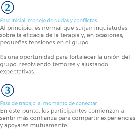
2
Fase inicial: manejo de dudas y conflictos
Al principio, es normal que surjan inquietudes
sobre la eficacia de la terapia y, en ocasiones,
pequeñas tensiones en el grupo.
Es una oportunidad para fortalecer la unión del
grupo, resolviendo temores y ajustando
expectativas.
3
Fase de trabajo: el momento de conectar
En este punto, los participantes comienzan a
sentir más confianza para compartir experiencias
y apoyarse mutuamente.