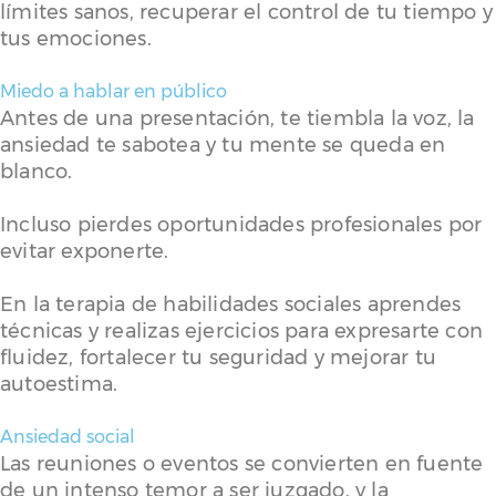
límites sanos, recuperar el control de tu tiempo y
tus emociones.
Miedo a hablar en público
Antes de una presentación, te tiembla la voz, la
ansiedad te sabotea y tu mente se queda en
blanco.
Incluso pierdes oportunidades profesionales por
evitar exponerte.
En la terapia de habilidades sociales aprendes
técnicas y realizas ejercicios para expresarte con
fluidez, fortalecer tu seguridad y mejorar tu
autoestima.
Ansiedad social
Las reuniones o eventos se convierten en fuente
de un intenso temor a ser juzgado, y la