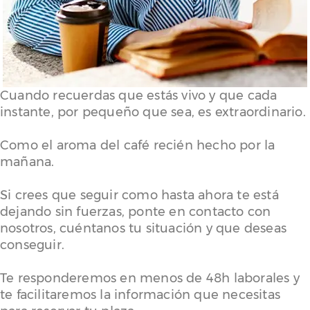
Cuando recuerdas que estás vivo y que cada
instante, por pequeño que sea, es extraordinario.
Como el aroma del café recién hecho por la
mañana.
Si crees que seguir como hasta ahora te está
dejando sin fuerzas, ponte en contacto con
nosotros, cuéntanos tu situación y que deseas
conseguir.
Te responderemos en menos de 48h laborales y
te facilitaremos la información que necesitas