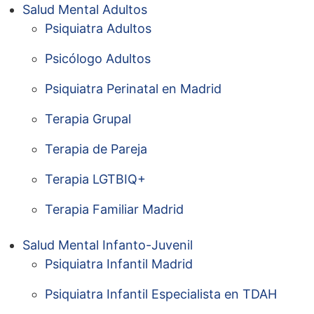
Salud Mental Adultos
Psiquiatra Adultos
Psicólogo Adultos
Psiquiatra Perinatal en Madrid
Terapia Grupal
Terapia de Pareja
Terapia LGTBIQ+
Terapia Familiar Madrid
Salud Mental Infanto-Juvenil
Psiquiatra Infantil Madrid
Psiquiatra Infantil Especialista en TDAH