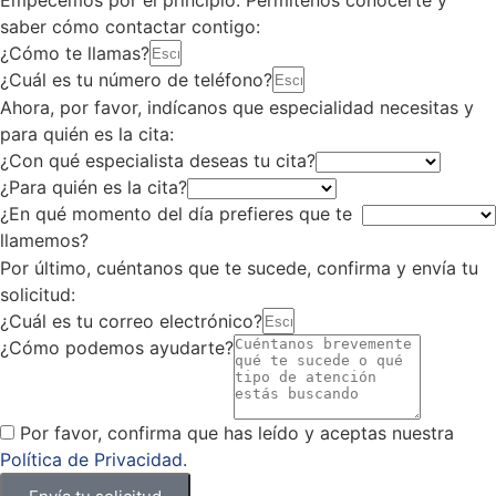
Empecemos por el principio. Permítenos conocerte y
saber cómo contactar contigo:
¿Cómo te llamas?
¿Cuál es tu número de teléfono?
Ahora, por favor, indícanos que especialidad necesitas y
para quién es la cita:
¿Con qué especialista deseas tu cita?
¿Para quién es la cita?
¿En qué momento del día prefieres que te
llamemos?
Por último, cuéntanos que te sucede, confirma y envía tu
solicitud:
¿Cuál es tu correo electrónico?
¿Cómo podemos ayudarte?
Por favor, confirma que has leído y aceptas nuestra
Política de Privacidad.