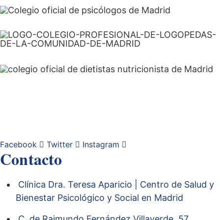
Facebook
Twitter
Instagram
Contacto
Clínica Dra. Teresa Aparicio | Centro de Salud y
Bienestar Psicológico y Social en Madrid
C. de Raimundo Fernández Villaverde, 57,