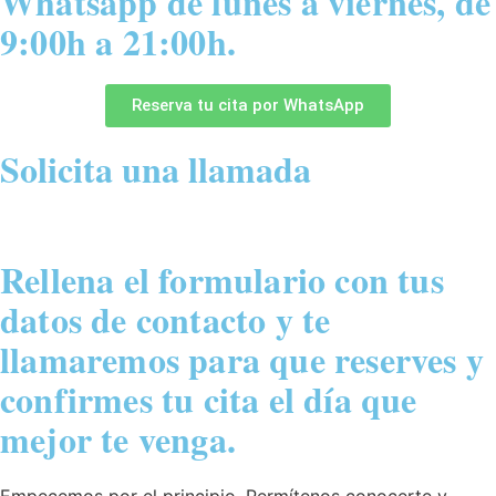
Whatsapp de lunes a viernes, de
9:00h a 21:00h.
Reserva tu cita por WhatsApp
Solicita una llamada
Rellena el formulario con tus
datos de contacto y te
llamaremos para que reserves y
confirmes tu cita el día que
mejor te venga.