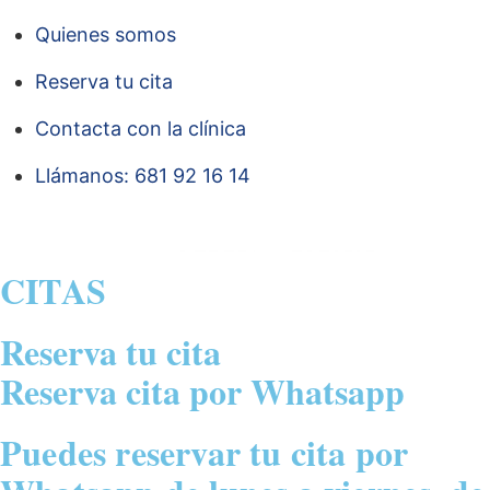
Quienes somos
Reserva tu cita
Contacta con la clínica
Llámanos: 681 92 16 14
CITAS
Reserva tu cita
Reserva cita por Whatsapp
Puedes reservar tu cita por