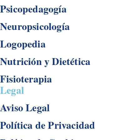
Psicopedagogía
Neuropsicología
Logopedia
Nutrición y Dietética
Fisioterapia
Legal
Aviso Legal
Política de Privacidad