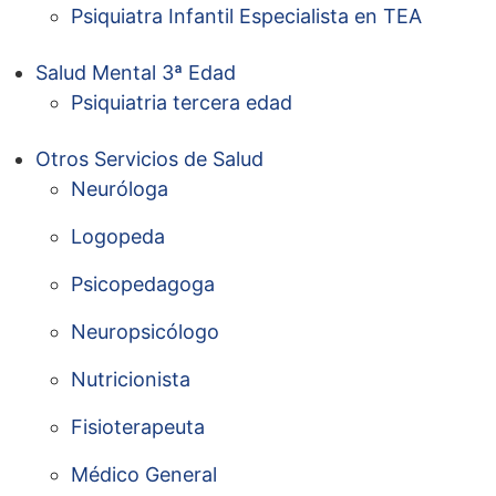
Psiquiatra Infantil Especialista en TEA
Salud Mental 3ª Edad
Psiquiatria tercera edad
Otros Servicios de Salud
Neuróloga
Logopeda
Psicopedagoga
Neuropsicólogo
Nutricionista
Fisioterapeuta
Médico General