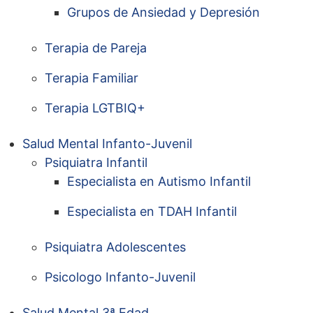
Grupos de Ansiedad y Depresión
Terapia de Pareja
Terapia Familiar
Terapia LGTBIQ+
Salud Mental Infanto-Juvenil
Psiquiatra Infantil
Especialista en Autismo Infantil
Especialista en TDAH Infantil
Psiquiatra Adolescentes
Psicologo Infanto-Juvenil
Salud Mental 3ª Edad