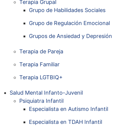
Terapia Grupal
Grupo de Habilidades Sociales
Grupo de Regulación Emocional
Grupos de Ansiedad y Depresión
Terapia de Pareja
Terapia Familiar
Terapia LGTBIQ+
Salud Mental Infanto-Juvenil
Psiquiatra Infantil
Especialista en Autismo Infantil
Especialista en TDAH Infantil