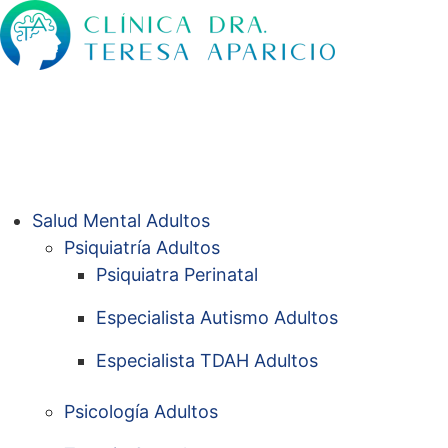
Salud Mental Adultos
Psiquiatría Adultos
Psiquiatra Perinatal
Especialista Autismo Adultos
Especialista TDAH Adultos
Psicología Adultos