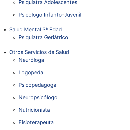
Psiquiatra Adolescentes
Psicologo Infanto-Juvenil
Salud Mental 3ª Edad
Psiquiatra Geriátrico
Otros Servicios de Salud
Neuróloga
Logopeda
Psicopedagoga
Neuropsicólogo
Nutricionista
Fisioterapeuta