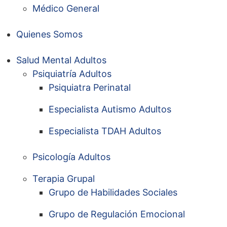
Médico General
Quienes Somos
Salud Mental Adultos
Psiquiatría Adultos
Psiquiatra Perinatal
Especialista Autismo Adultos
Especialista TDAH Adultos
Psicología Adultos
Terapia Grupal
Grupo de Habilidades Sociales
Grupo de Regulación Emocional