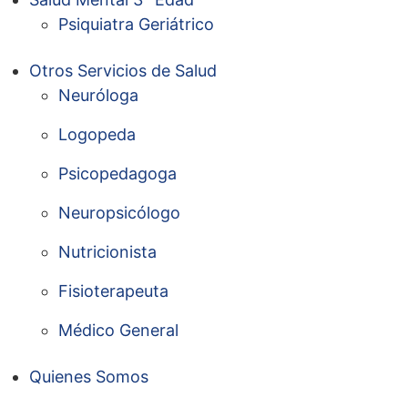
Psiquiatra Geriátrico
Otros Servicios de Salud
Neuróloga
Logopeda
Psicopedagoga
Neuropsicólogo
Nutricionista
Fisioterapeuta
Médico General
Quienes Somos