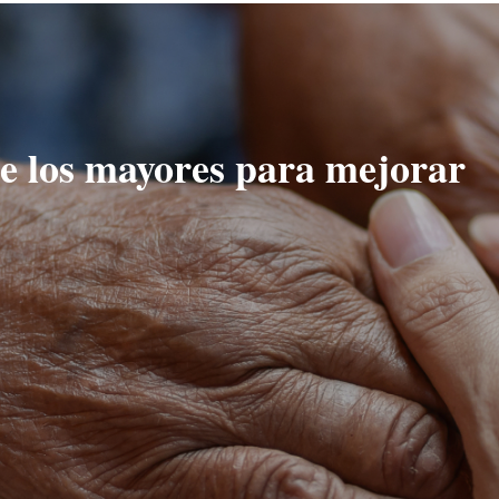
e los mayores para mejorar