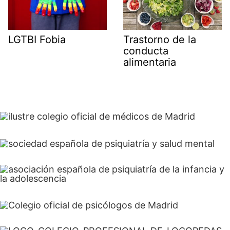
LGTBI Fobia
Trastorno de la
conducta
alimentaria