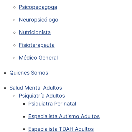
Psicopedagoga
Neuropsicólogo
Nutricionista
Fisioterapeuta
Médico General
Quienes Somos
Salud Mental Adultos
Psiquiatría Adultos
Psiquiatra Perinatal
Especialista Autismo Adultos
Especialista TDAH Adultos