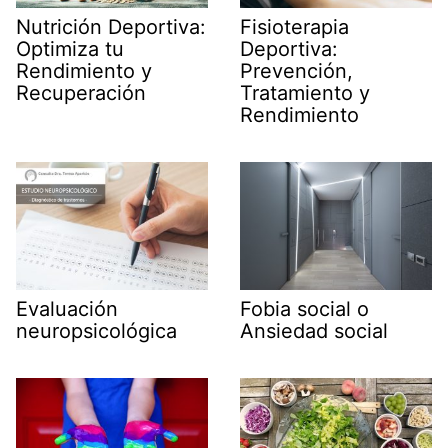
Nutrición Deportiva:
Fisioterapia
Optimiza tu
Deportiva:
Rendimiento y
Prevención,
Recuperación
Tratamiento y
Rendimiento
Evaluación
Fobia social o
neuropsicológica
Ansiedad social