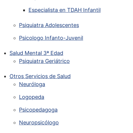
Especialista en TDAH Infantil
Psiquiatra Adolescentes
Psicologo Infanto-Juvenil
Salud Mental 3ª Edad
Psiquiatra Geriátrico
Otros Servicios de Salud
Neuróloga
Logopeda
Psicopedagoga
Neuropsicólogo