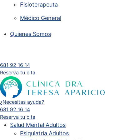
Fisioterapeuta
Médico General
Quienes Somos
681 92 16 14
Reserva tu cita
¿Necesitas ayuda?
681 92 16 14
Reserva tu cita
Salud Mental Adultos
Psiquiatría Adultos