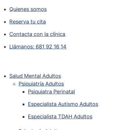
Quienes somos
Reserva tu cita
Contacta con la clínica
Llámanos: 681 92 16 14
Salud Mental Adultos
Psiquiatría Adultos
Psiquiatra Perinatal
Especialista Autismo Adultos
Especialista TDAH Adultos