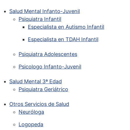
Salud Mental Infanto-Juvenil
Psiquiatra Infantil
Especialista en Autismo Infantil
Especialista en TDAH Infantil
Psiquiatra Adolescentes
Psicologo Infanto-Juvenil
Salud Mental 3ª Edad
Psiquiatra Geriátrico
Otros Servicios de Salud
Neuróloga
Logopeda