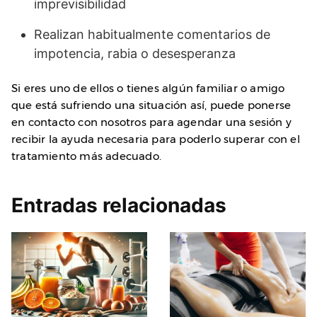
imprevisibilidad
Realizan habitualmente comentarios de
impotencia, rabia o desesperanza
Si eres uno de ellos o tienes algún familiar o amigo
que está sufriendo una situación así, puede ponerse
en contacto con nosotros para agendar una sesión y
recibir la ayuda necesaria para poderlo superar con el
tratamiento más adecuado.
Entradas relacionadas