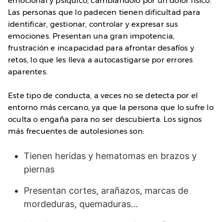
emocional y psíquico, cambiándolo por un dolor físico.
Las personas que lo padecen tienen dificultad para
identificar, gestionar, controlar y expresar sus
emociones. Presentan una gran impotencia,
frustración e incapacidad para afrontar desafíos y
retos, lo que les lleva a autocastigarse por errores
aparentes.
Este tipo de conducta, a veces no se detecta por el
entorno más cercano, ya que la persona que lo sufre lo
oculta o engaña para no ser descubierta. Los signos
más frecuentes de autolesiones son:
Tienen heridas y hematomas en brazos y
piernas
Presentan cortes, arañazos, marcas de
mordeduras, quemaduras…