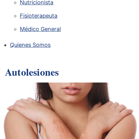
Nutricionista
Fisioterapeuta
Médico General
Quienes Somos
Autolesiones