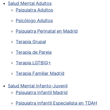
Salud Mental Adultos
Psiquiatra Adultos
Psicólogo Adultos
Psiquiatra Perinatal en Madrid
Terapia Grupal
Terapia de Pareja
Terapia LGTBIQ+
Terapia Familiar Madrid
Salud Mental Infanto-Juvenil
Psiquiatra Infantil Madrid
Psiquiatra Infantil Especialista en TDAH