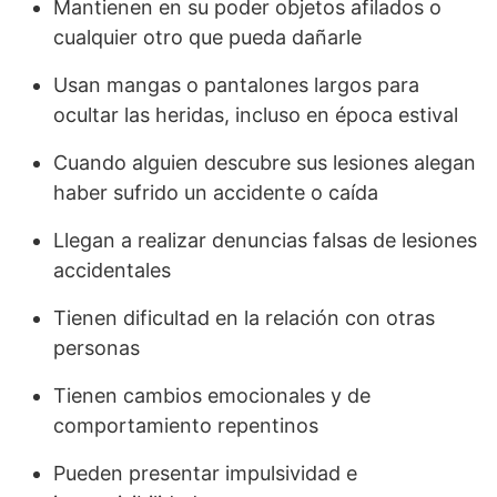
Mantienen en su poder objetos afilados o
cualquier otro que pueda dañarle
Usan mangas o pantalones largos para
ocultar las heridas, incluso en época estival
Cuando alguien descubre sus lesiones alegan
haber sufrido un accidente o caída
Llegan a realizar denuncias falsas de lesiones
accidentales
Tienen dificultad en la relación con otras
personas
Tienen cambios emocionales y de
comportamiento repentinos
Pueden presentar impulsividad e