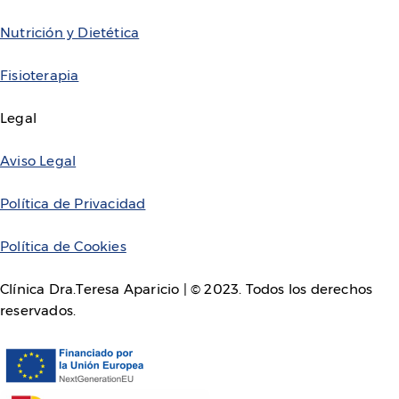
Nutrición y Dietética
Fisioterapia
Legal
Aviso Legal
Política de Privacidad
Política de Cookies
Clínica Dra.Teresa Aparicio | © 2023. Todos los derechos
reservados.