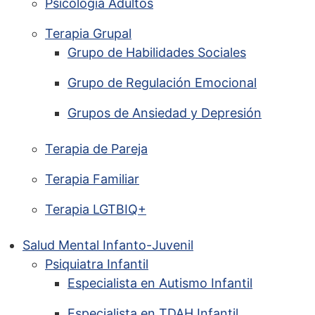
Psicología Adultos
Terapia Grupal
Grupo de Habilidades Sociales
Grupo de Regulación Emocional
Grupos de Ansiedad y Depresión
Terapia de Pareja
Terapia Familiar
Terapia LGTBIQ+
Salud Mental Infanto-Juvenil
Psiquiatra Infantil
Especialista en Autismo Infantil
Especialista en TDAH Infantil