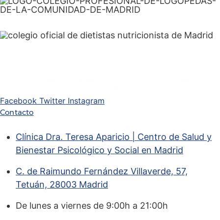
Facebook
Twitter
Instagram
Contacto
Clínica Dra. Teresa Aparicio | Centro de Salud y
Bienestar Psicológico y Social en Madrid
C. de Raimundo Fernández Villaverde, 57,
Tetuán, 28003 Madrid
De lunes a viernes de 9:00h a 21:00h