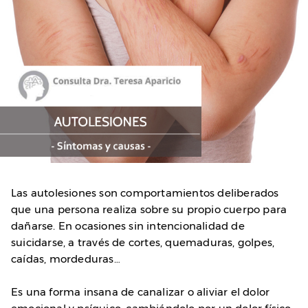
Las autolesiones son comportamientos deliberados
que una persona realiza sobre su propio cuerpo para
dañarse. En ocasiones sin intencionalidad de
suicidarse, a través de cortes, quemaduras, golpes,
caídas, mordeduras…
Es una forma insana de canalizar o aliviar el dolor