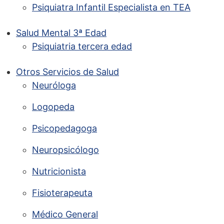
Psiquiatra Infantil Especialista en TEA
Salud Mental 3ª Edad
Psiquiatria tercera edad
Otros Servicios de Salud
Neuróloga
Logopeda
Psicopedagoga
Neuropsicólogo
Nutricionista
Fisioterapeuta
Médico General