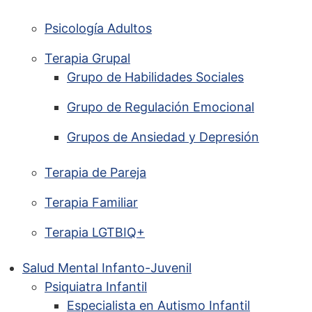
Psicología Adultos
Terapia Grupal
Grupo de Habilidades Sociales
Grupo de Regulación Emocional
Grupos de Ansiedad y Depresión
Terapia de Pareja
Terapia Familiar
Terapia LGTBIQ+
Salud Mental Infanto-Juvenil
Psiquiatra Infantil
Especialista en Autismo Infantil