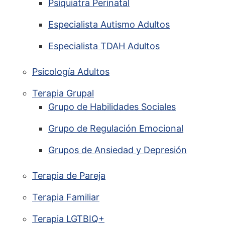
Psiquiatra Perinatal
Especialista Autismo Adultos
Especialista TDAH Adultos
Psicología Adultos
Terapia Grupal
Grupo de Habilidades Sociales
Grupo de Regulación Emocional
Grupos de Ansiedad y Depresión
Terapia de Pareja
Terapia Familiar
Terapia LGTBIQ+