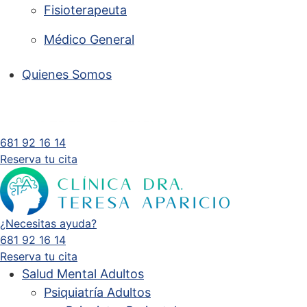
Fisioterapeuta
Médico General
Quienes Somos
681 92 16 14
Reserva tu cita
¿Necesitas ayuda?
681 92 16 14
Reserva tu cita
Salud Mental Adultos
Psiquiatría Adultos