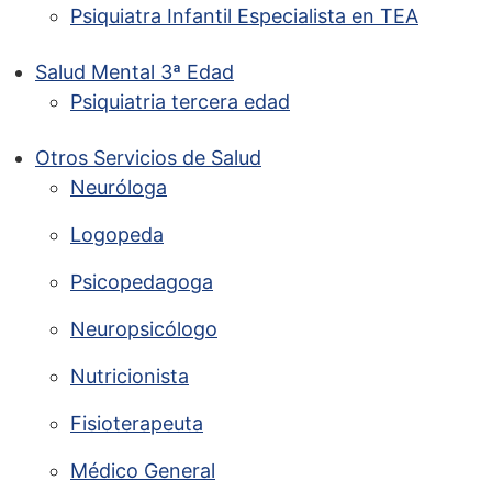
Psiquiatra Infantil Especialista en TEA
Salud Mental 3ª Edad
Psiquiatria tercera edad
Otros Servicios de Salud
Neuróloga
Logopeda
Psicopedagoga
Neuropsicólogo
Nutricionista
Fisioterapeuta
Médico General