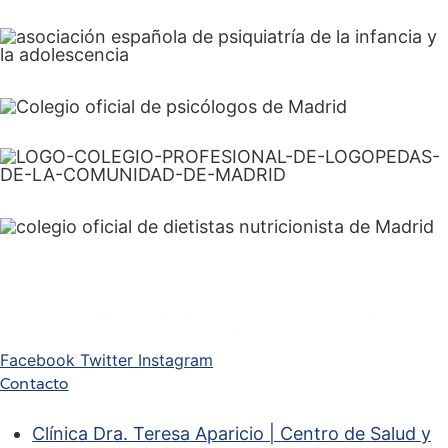
Facebook
Twitter
Instagram
Contacto
Clínica Dra. Teresa Aparicio | Centro de Salud y