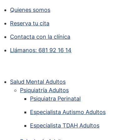
Quienes somos
Reserva tu cita
Contacta con la clínica
Llámanos: 681 92 16 14
Salud Mental Adultos
Psiquiatría Adultos
Psiquiatra Perinatal
Especialista Autismo Adultos
Especialista TDAH Adultos