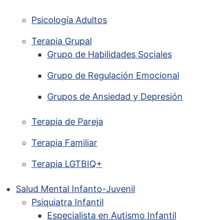
Psicología Adultos
Terapia Grupal
Grupo de Habilidades Sociales
Grupo de Regulación Emocional
Grupos de Ansiedad y Depresión
Terapia de Pareja
Terapia Familiar
Terapia LGTBIQ+
Salud Mental Infanto-Juvenil
Psiquiatra Infantil
Especialista en Autismo Infantil