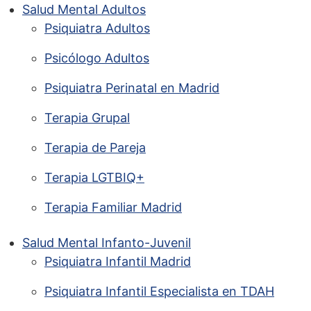
Salud Mental Adultos
Psiquiatra Adultos
Psicólogo Adultos
Psiquiatra Perinatal en Madrid
Terapia Grupal
Terapia de Pareja
Terapia LGTBIQ+
Terapia Familiar Madrid
Salud Mental Infanto-Juvenil
Psiquiatra Infantil Madrid
Psiquiatra Infantil Especialista en TDAH