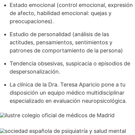
Estado emocional (control emocional, expresión
de afecto, habilidad emocional: quejas y
preocupaciones).
Estudio de personalidad (análisis de las
actitudes, pensamientos, sentimientos y
patrones de comportamiento de la persona)
Tendencia obsesivas, suspicacia o episodios de
despersonalización.
La clínica de la Dra. Teresa Aparicio pone a tu
disposición un equipo médico multidisciplinar
especializado en evaluación neuropsicológica.