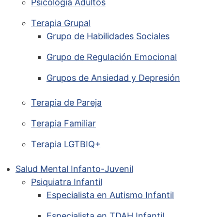
Psicología Adultos
Terapia Grupal
Grupo de Habilidades Sociales
Grupo de Regulación Emocional
Grupos de Ansiedad y Depresión
Terapia de Pareja
Terapia Familiar
Terapia LGTBIQ+
Salud Mental Infanto-Juvenil
Psiquiatra Infantil
Especialista en Autismo Infantil
Especialista en TDAH Infantil