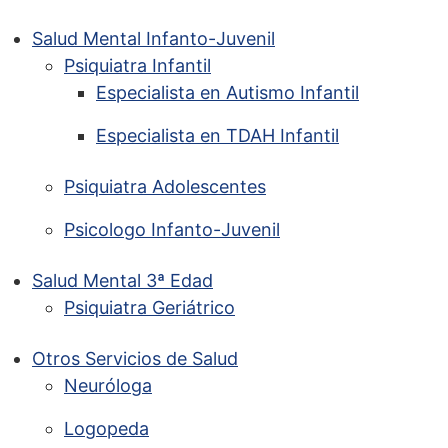
Salud Mental Infanto-Juvenil
Psiquiatra Infantil
Especialista en Autismo Infantil
Especialista en TDAH Infantil
Psiquiatra Adolescentes
Psicologo Infanto-Juvenil
Salud Mental 3ª Edad
Psiquiatra Geriátrico
Otros Servicios de Salud
Neuróloga
Logopeda