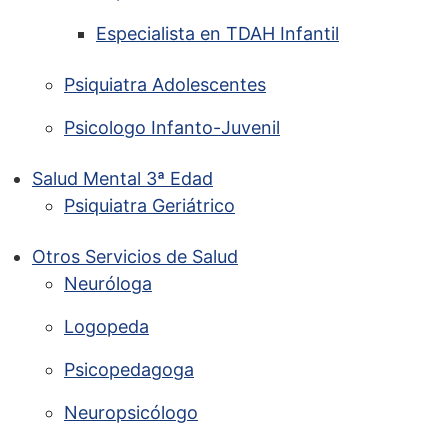
Especialista en TDAH Infantil
Psiquiatra Adolescentes
Psicologo Infanto-Juvenil
Salud Mental 3ª Edad
Psiquiatra Geriátrico
Otros Servicios de Salud
Neuróloga
Logopeda
Psicopedagoga
Neuropsicólogo