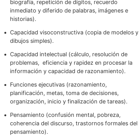
biografía, repetición de dígitos, recuerdo
inmediato y diferido de palabras, imágenes e
historias).
Capacidad visoconstructiva (copia de modelos y
dibujos simples).
Capacidad intelectual (cálculo, resolución de
problemas, eficiencia y rapidez en procesar la
información y capacidad de razonamiento).
Funciones ejecutivas (razonamiento,
planificación, metas, toma de decisiones,
organización, inicio y finalización de tareas).
Pensamiento (confusión mental, pobreza,
coherencia del discurso, trastornos formales del
pensamiento).