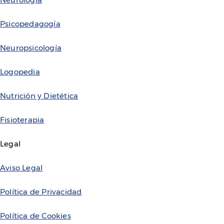
Psicopedagogía
Neuropsicología
Logopedia
Nutrición y Dietética
Fisioterapia
Legal
Aviso Legal
Política de Privacidad
Política de Cookies