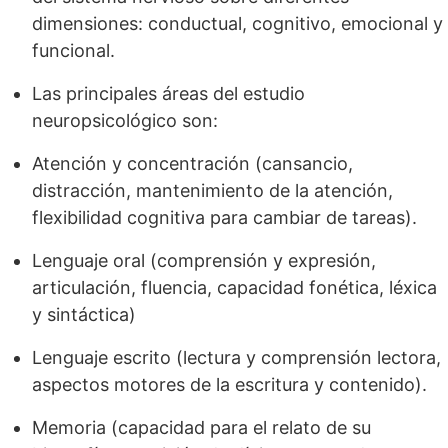
dimensiones: conductual, cognitivo, emocional y
funcional.
Las principales áreas del estudio
neuropsicológico son:
Atención y concentración (cansancio,
distracción, mantenimiento de la atención,
flexibilidad cognitiva para cambiar de tareas).
Lenguaje oral (comprensión y expresión,
articulación, fluencia, capacidad fonética, léxica
y sintáctica)
Lenguaje escrito (lectura y comprensión lectora,
aspectos motores de la escritura y contenido).
Memoria (capacidad para el relato de su