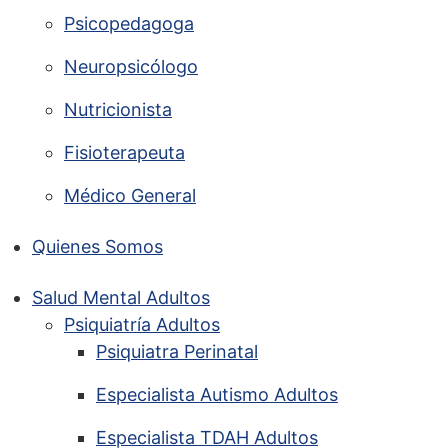
Psicopedagoga
Neuropsicólogo
Nutricionista
Fisioterapeuta
Médico General
Quienes Somos
Salud Mental Adultos
Psiquiatría Adultos
Psiquiatra Perinatal
Especialista Autismo Adultos
Especialista TDAH Adultos