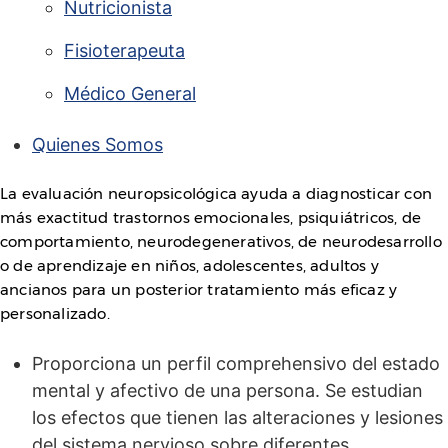
Nutricionista
Fisioterapeuta
Médico General
Quienes Somos
La evaluación neuropsicológica ayuda a diagnosticar con
más exactitud trastornos emocionales, psiquiátricos, de
comportamiento, neurodegenerativos, de neurodesarrollo
o de aprendizaje en niños, adolescentes, adultos y
ancianos para un posterior tratamiento más eficaz y
personalizado.
Proporciona un perfil comprehensivo del estado
mental y afectivo de una persona. Se estudian
los efectos que tienen las alteraciones y lesiones
del sistema nervioso sobre diferentes