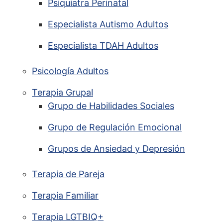
Psiquiatra Perinatal
Especialista Autismo Adultos
Especialista TDAH Adultos
Psicología Adultos
Terapia Grupal
Grupo de Habilidades Sociales
Grupo de Regulación Emocional
Grupos de Ansiedad y Depresión
Terapia de Pareja
Terapia Familiar
Terapia LGTBIQ+