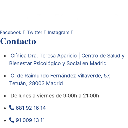
Facebook
Twitter
Instagram
Contacto
Clínica Dra. Teresa Aparicio | Centro de Salud y
Bienestar Psicológico y Social en Madrid
C. de Raimundo Fernández Villaverde, 57,
Tetuán, 28003 Madrid
De lunes a viernes de 9:00h a 21:00h
681 92 16 14
91 009 13 11