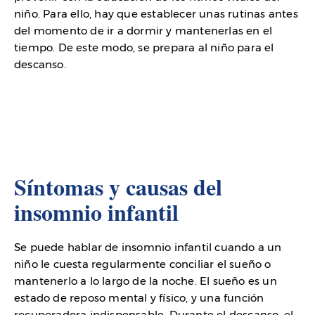
niño. Para ello, hay que establecer unas rutinas antes
del momento de ir a dormir y mantenerlas en el
tiempo. De este modo, se prepara al niño para el
descanso.
Síntomas y causas del
insomnio infantil
Se puede hablar de insomnio infantil cuando a un
niño le cuesta regularmente conciliar el sueño o
mantenerlo a lo largo de la noche. El sueño es un
estado de reposo mental y físico, y una función
recuperadora indispensable. Durante el descanso, el