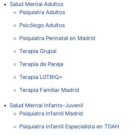
Salud Mental Adultos
Psiquiatra Adultos
Psicólogo Adultos
Psiquiatra Perinatal en Madrid
Terapia Grupal
Terapia de Pareja
Terapia LGTBIQ+
Terapia Familiar Madrid
Salud Mental Infanto-Juvenil
Psiquiatra Infantil Madrid
Psiquiatra Infantil Especialista en TDAH