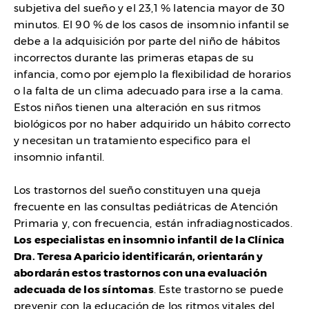
subjetiva del sueño y el 23,1 % latencia mayor de 30
minutos. El 90 % de los casos de insomnio infantil se
debe a la adquisición por parte del niño de hábitos
incorrectos durante las primeras etapas de su
infancia, como por ejemplo la flexibilidad de horarios
o la falta de un clima adecuado para irse a la cama.
Estos niños tienen una alteración en sus ritmos
biológicos por no haber adquirido un hábito correcto
y necesitan un tratamiento especifico para el
insomnio infantil.
Los trastornos del sueño constituyen una queja
frecuente en las consultas pediátricas de Atención
Primaria y, con frecuencia, están infradiagnosticados.
Los especialistas en insomnio infantil de la Clínica
Dra. Teresa Aparicio identificarán, orientarán y
abordarán estos trastornos con una evaluación
adecuada de los síntomas
. Este trastorno se puede
prevenir con la educación de los ritmos vitales del