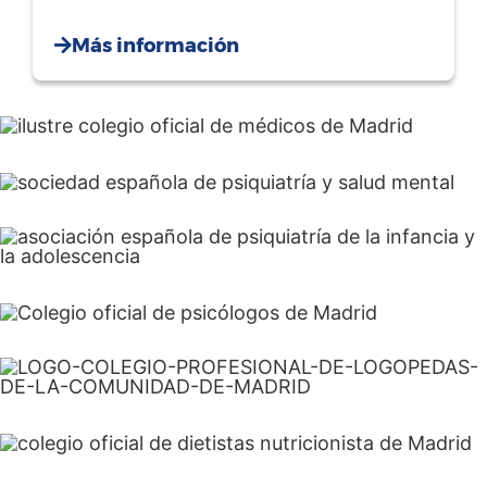
Más información