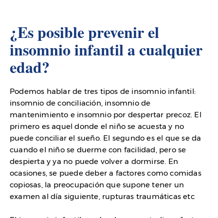
¿Es posible prevenir el
insomnio infantil a cualquier
edad?
Podemos hablar de tres tipos de insomnio infantil:
insomnio de conciliación, insomnio de
mantenimiento e insomnio por despertar precoz. El
primero es aquel donde el niño se acuesta y no
puede conciliar el sueño. El segundo es el que se da
cuando el niño se duerme con facilidad, pero se
despierta y ya no puede volver a dormirse. En
ocasiones, se puede deber a factores como comidas
copiosas, la preocupación que supone tener un
examen al día siguiente, rupturas traumáticas etc