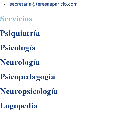
secretaria@teresaaparicio.com
Servicios
Psiquiatría
Psicología
Neurología
Psicopedagogía
Neuropsicología
Logopedia