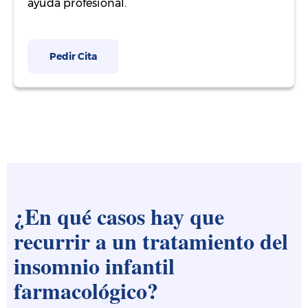
ayuda profesional.
Pedir Cita
¿En qué casos hay que
recurrir a un tratamiento del
insomnio infantil
farmacológico?