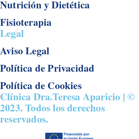
Nutrición y Dietética
Fisioterapia
Legal
Aviso Legal
Política de Privacidad
Política de Cookies
Clínica Dra.Teresa Aparicio | ©
2023. Todos los derechos
reservados.