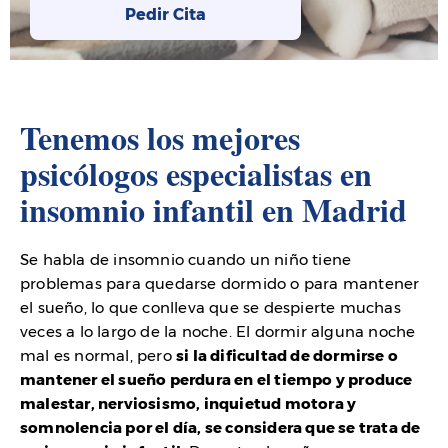
Pedir Cita
Tenemos los mejores
psicólogos especialistas en
insomnio infantil en Madrid
Se habla de insomnio cuando un niño tiene
problemas para quedarse dormido o para mantener
el sueño, lo que conlleva que se despierte muchas
veces a lo largo de la noche. El dormir alguna noche
mal es normal, pero
si la dificultad de dormirse o
mantener el sueño perdura en el tiempo y produce
malestar, nerviosismo, inquietud motora y
somnolencia por el día, se considera que se trata de