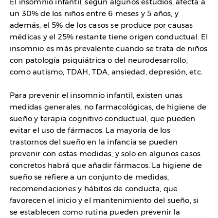
El insomnio infantil, según algunos estudios, afecta a
un 30% de los niños entre 6 meses y 5 años, y
además, el 5% de los casos se produce por causas
médicas y el 25% restante tiene origen conductual. El
insomnio es más prevalente cuando se trata de niños
con patología psiquiátrica o del neurodesarrollo,
como autismo, TDAH, TDA, ansiedad, depresión, etc.
Para prevenir el insomnio infantil, existen unas
medidas generales, no farmacológicas, de higiene de
sueño y terapia cognitivo conductual, que pueden
evitar el uso de fármacos. La mayoría de los
trastornos del sueño en la infancia se pueden
prevenir con estas medidas, y solo en algunos casos
concretos habrá que añadir fármacos. La higiene de
sueño se refiere a un conjunto de medidas,
recomendaciones y hábitos de conducta, que
favorecen el inicio y el mantenimiento del sueño, si
se establecen como rutina pueden prevenir la