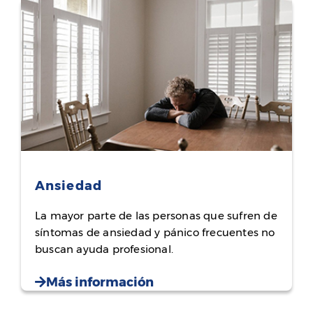
Ansiedad
La mayor parte de las personas que sufren de
síntomas de ansiedad y pánico frecuentes no
buscan ayuda profesional.
Más información