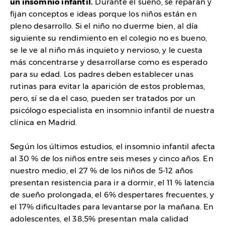
un insomnio infantil.
Durante el sueño, se reparan y
fijan conceptos e ideas porque los niños están en
pleno desarrollo. Si el niño no duerme bien, al día
siguiente su rendimiento en el colegio no es bueno,
se le ve al niño más inquieto y nervioso, y le cuesta
más concentrarse y desarrollarse como es esperado
para su edad. Los padres deben establecer unas
rutinas para evitar la aparición de estos problemas,
pero, sí se da el caso, pueden ser tratados por un
psicólogo especialista en insomnio infantil de nuestra
clínica en Madrid.
Según los últimos estudios, el insomnio infantil afecta
al 30 % de los niños entre seis meses y cinco años. En
nuestro medio, el 27 % de los niños de 5-12 años
presentan resistencia para ir a dormir, el 11 % latencia
de sueño prolongada, el 6% despertares frecuentes, y
el 17% dificultades para levantarse por la mañana. En
adolescentes, el 38,5% presentan mala calidad