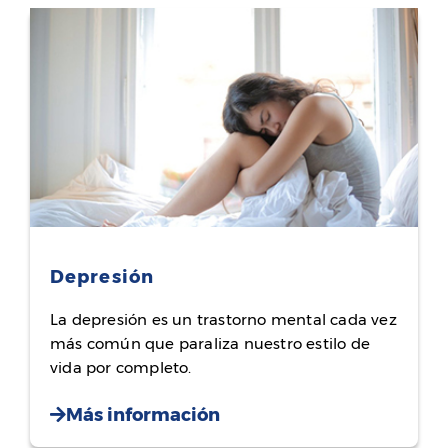
Depresión
La depresión es un trastorno mental cada vez
más común que paraliza nuestro estilo de
vida por completo.
Más información