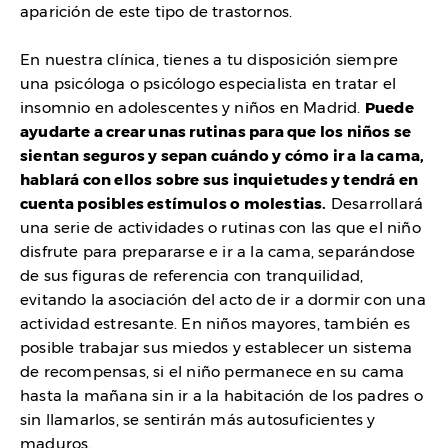
aparición de este tipo de trastornos.
En nuestra clínica, tienes a tu disposición siempre
una psicóloga o psicólogo especialista en tratar el
insomnio en adolescentes y niños en Madrid.
Puede
ayudarte a crear unas rutinas para que los niños se
sientan seguros y sepan cuándo y cómo ir a la cama,
hablará con ellos sobre sus inquietudes y tendrá en
cuenta posibles estímulos o molestias.
Desarrollará
una serie de actividades o rutinas con las que el niño
disfrute para prepararse e ir a la cama, separándose
de sus figuras de referencia con tranquilidad,
evitando la asociación del acto de ir a dormir con una
actividad estresante. En niños mayores, también es
posible trabajar sus miedos y establecer un sistema
de recompensas, si el niño permanece en su cama
hasta la mañana sin ir a la habitación de los padres o
sin llamarlos, se sentirán más autosuficientes y
maduros.