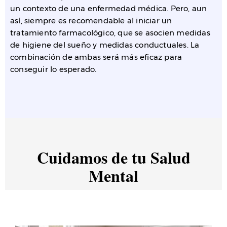
un contexto de una enfermedad médica. Pero, aun
así, siempre es recomendable al iniciar un
tratamiento farmacológico, que se asocien medidas
de higiene del sueño y medidas conductuales. La
combinación de ambas será más eficaz para
conseguir lo esperado.
Cuidamos de tu Salud
Mental