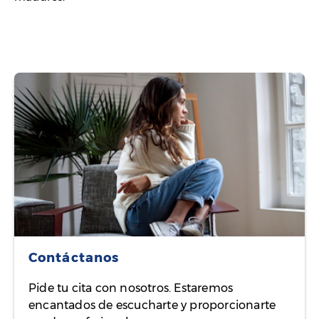
Contáctanos
Pide tu cita con nosotros. Estaremos
encantados de escucharte y proporcionarte