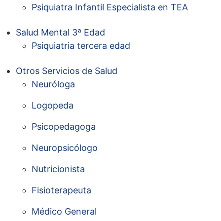
Psiquiatra Infantil Especialista en TEA
Salud Mental 3ª Edad
Psiquiatria tercera edad
Otros Servicios de Salud
Neuróloga
Logopeda
Psicopedagoga
Neuropsicólogo
Nutricionista
Fisioterapeuta
Médico General