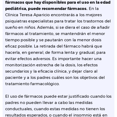
fármacos que hay disponibles para el uso en la edad
pediátrica, puede recomendar fármacos.
En la
Clínica Teresa Aparicio encontrarás a los mejores
psiquiatras especialistas para tratar los trastornos del
sueño en niños. Además, si se diera el caso de añadir
fármacos al tratamiento, se mantendrán el menor
tiempo posible y se pautarán con la menor dosis
eficaz posible. La retirada del fármaco habrá que
hacerla, en general, de forma lenta y gradual, para
evitar efectos adversos. Es importante hacer una
monitorización estrecha de la dosis, los efectos
secundarios y la eficacia clínica, y dejar claro al
paciente y a los padres cuáles son los objetivos del
tratamiento farmacológico.
El uso de fármacos puede estar justificado cuando los
padres no pueden llevar a cabo las medidas
conductuales, cuando estas medidas no tienen los
resultados esperados, o cuando el insomnio está en