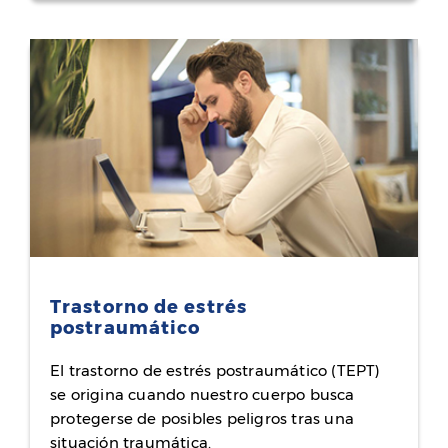
Trastorno de estrés
postraumático
El trastorno de estrés postraumático (TEPT)
se origina cuando nuestro cuerpo busca
protegerse de posibles peligros tras una
situación traumática.