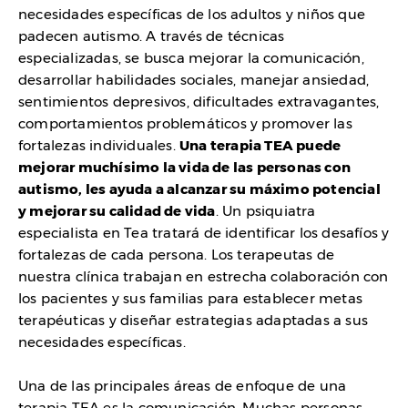
necesidades específicas de los adultos y niños que
padecen autismo. A través de técnicas
especializadas, se busca mejorar la comunicación,
desarrollar habilidades sociales, manejar ansiedad,
sentimientos depresivos, dificultades extravagantes,
comportamientos problemáticos y promover las
fortalezas individuales.
Una terapia TEA puede
mejorar muchísimo la vida de las personas con
autismo, les ayuda a alcanzar su máximo potencial
y mejorar su calidad de vida
. Un psiquiatra
especialista en Tea tratará de identificar los desafíos y
fortalezas de cada persona. Los terapeutas de
nuestra clínica trabajan en estrecha colaboración con
los pacientes y sus familias para establecer metas
terapéuticas y diseñar estrategias adaptadas a sus
necesidades específicas.
Una de las principales áreas de enfoque de una
terapia TEA es la comunicación. Muchas personas