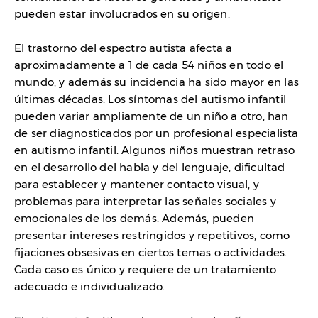
pueden estar involucrados en su origen.
El trastorno del espectro autista afecta a
aproximadamente a 1 de cada 54 niños en todo el
mundo, y además su incidencia ha sido mayor en las
últimas décadas. Los síntomas del autismo infantil
pueden variar ampliamente de un niño a otro, han
de ser diagnosticados por un profesional especialista
en autismo infantil. Algunos niños muestran retraso
en el desarrollo del habla y del lenguaje, dificultad
para establecer y mantener contacto visual, y
problemas para interpretar las señales sociales y
emocionales de los demás. Además, pueden
presentar intereses restringidos y repetitivos, como
fijaciones obsesivas en ciertos temas o actividades.
Cada caso es único y requiere de un tratamiento
adecuado e individualizado.