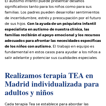
El autismo infantil puede presentar desafíos
significativos tanto para los niños como para sus
familias. Los padres pueden desarrollar sentimientos
de incertidumbre, estrés y preocupación por el futuro
de sus hijos.
Con la ayuda de un psiquiatra infantil
especialista en autismo de nuestra clínica, las
familias recibirán el apoyo emocional y los recursos
adecuados para afrontar las necesidades específicas
de los niños con autismo.
El trabajo en equipo es
fundamental en estos casos para ayudar a los niños a
salir adelante y potenciar sus cualidades especiales.
Realizamos terapia TEA en
Madrid individualizada para
adultos y niños
Cada terapia Tea se establece para abordar las