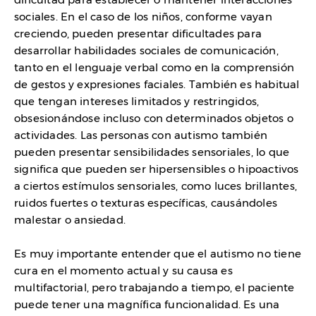
sociales. En el caso de los niños, conforme vayan
creciendo, pueden presentar dificultades para
desarrollar habilidades sociales de comunicación,
tanto en el lenguaje verbal como en la comprensión
de gestos y expresiones faciales. También es habitual
que tengan intereses limitados y restringidos,
obsesionándose incluso con determinados objetos o
actividades. Las personas con autismo también
pueden presentar sensibilidades sensoriales, lo que
significa que pueden ser hipersensibles o hipoactivos
a ciertos estímulos sensoriales, como luces brillantes,
ruidos fuertes o texturas específicas, causándoles
malestar o ansiedad.
Es muy importante entender que el autismo no tiene
cura en el momento actual y su causa es
multifactorial, pero trabajando a tiempo, el paciente
puede tener una magnífica funcionalidad. Es una