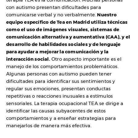
con autismo presentan dificultades para
comunicarse verbal y no verbalmente.
Nuestro
equipo específico de Tea en Madrid utiliza técnicas
como el uso de imágenes visuales, sistemas de
comunicación alternativa y aumentativa (CAA), y el
desarrollo de habilidades sociales y de lenguaje
para ayudar a mejorar la comunicación y la
interacción social.
Otro aspecto importante es el
manejo de los comportamientos problemáticos.
Algunas personas con autismo pueden tener
dificultades para identificar sus sentimientos y
regular sus emociones, presentan conductas
repetitivas o reacciones inusuales a estímulos
sensoriales. La terapia ocupacional TEA se dirige a
identificar las causas subyacentes de estos
comportamientos y a enseñar estrategias para
manejarlos de manera más efectiva.