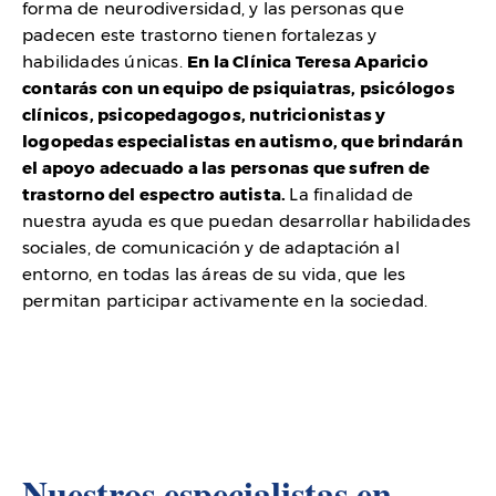
forma de neurodiversidad, y las personas que
padecen este trastorno tienen fortalezas y
habilidades únicas.
En la Clínica Teresa Aparicio
contarás con un equipo de psiquiatras, psicólogos
clínicos, psicopedagogos, nutricionistas y
logopedas especialistas en autismo, que brindarán
el apoyo adecuado a las personas que sufren de
trastorno del espectro autista.
La finalidad de
nuestra ayuda es que puedan desarrollar habilidades
sociales, de comunicación y de adaptación al
entorno, en todas las áreas de su vida, que les
permitan participar activamente en la sociedad.
Nuestros especialistas en