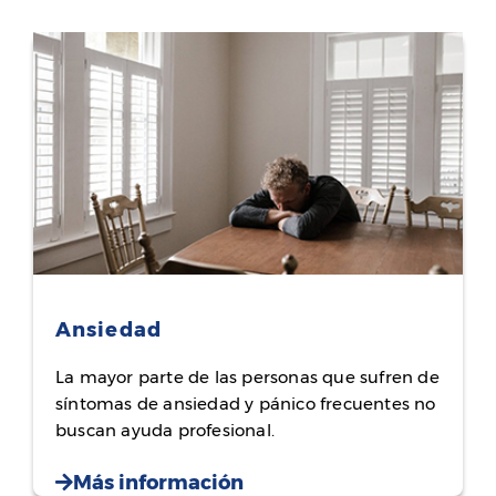
Ansiedad
La mayor parte de las personas que sufren de
síntomas de ansiedad y pánico frecuentes no
buscan ayuda profesional.
Más información