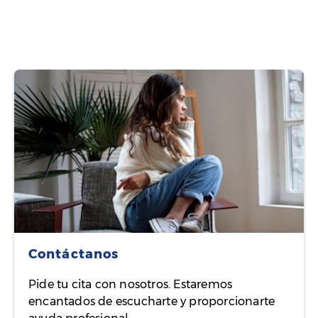
Contáctanos
Pide tu cita con nosotros. Estaremos
encantados de escucharte y proporcionarte