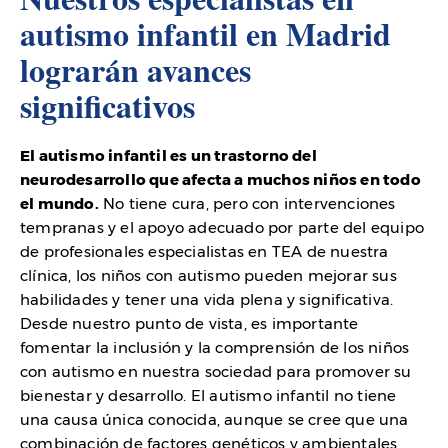
autismo infantil en Madrid
lograrán avances
significativos
El autismo infantil es un trastorno del
neurodesarrollo que afecta a muchos niños en todo
el mundo.
No tiene cura, pero con intervenciones
tempranas y el apoyo adecuado por parte del equipo
de profesionales especialistas en TEA de nuestra
clínica, los niños con autismo pueden mejorar sus
habilidades y tener una vida plena y significativa.
Desde nuestro punto de vista, es importante
fomentar la inclusión y la comprensión de los niños
con autismo en nuestra sociedad para promover su
bienestar y desarrollo. El autismo infantil no tiene
una causa única conocida, aunque se cree que una
combinación de factores genéticos y ambientales