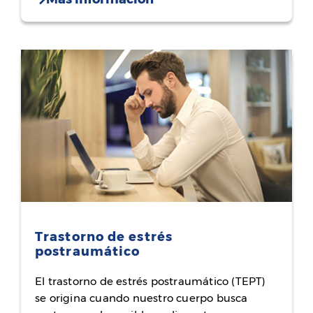
Trastorno de estrés
postraumático
El trastorno de estrés postraumático (TEPT)
se origina cuando nuestro cuerpo busca