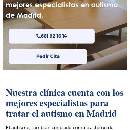
mejores especialistas en autismo
de Madrid.
681 92 16 14
Pedir Cita
Nuestra clínica cuenta con los
mejores especialistas para
tratar el autismo en Madrid
El autismo, también conocido como trastorno del