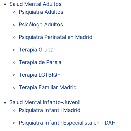
Salud Mental Adultos
Psiquiatra Adultos
Psicólogo Adultos
Psiquiatra Perinatal en Madrid
Terapia Grupal
Terapia de Pareja
Terapia LGTBIQ+
Terapia Familiar Madrid
Salud Mental Infanto-Juvenil
Psiquiatra Infantil Madrid
Psiquiatra Infantil Especialista en TDAH