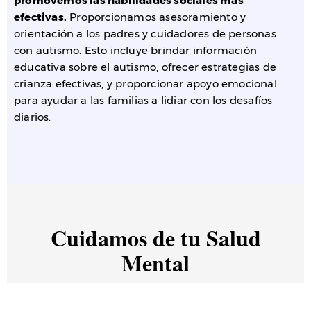
promovemos las habilidades sociales más
efectivas.
Proporcionamos asesoramiento y
orientación a los padres y cuidadores de personas
con autismo. Esto incluye brindar información
educativa sobre el autismo, ofrecer estrategias de
crianza efectivas, y proporcionar apoyo emocional
para ayudar a las familias a lidiar con los desafíos
diarios.
Cuidamos de tu Salud
Mental