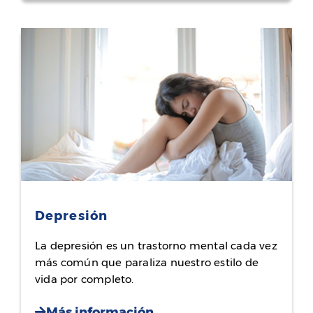
Depresión
La depresión es un trastorno mental cada vez
más común que paraliza nuestro estilo de
vida por completo.
Más información