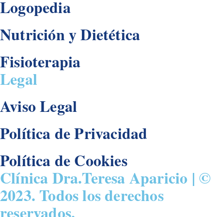
Logopedia
Nutrición y Dietética
Fisioterapia
Legal
Aviso Legal
Política de Privacidad
Política de Cookies
Clínica Dra.Teresa Aparicio | ©
2023. Todos los derechos
reservados.