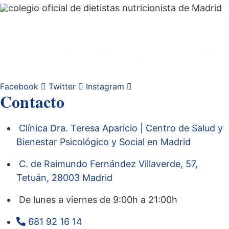
Facebook
Twitter
Instagram
Contacto
Clínica Dra. Teresa Aparicio | Centro de Salud y
Bienestar Psicológico y Social en Madrid
C. de Raimundo Fernández Villaverde, 57,
Tetuán, 28003 Madrid
De lunes a viernes de 9:00h a 21:00h
681 92 16 14