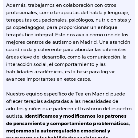
Además, trabajamos en colaboración con otros
profesionales, como terapeutas del habla y lenguaje,
terapeutas ocupacionales, psicólogos, nutricionistas y
psicopedagogos, para proporcionar un enfoque
terapéutico integral. Esto nos avala como uno de los
mejores centros de autismo en Madrid. Una atención
coordinada y coherente para abordar las diferentes
áreas clave del desarrollo, como la comunicación, la
interacción social, el comportamiento y las
habilidades académicas, es la base para lograr
avances importantes en estos casos.
Nuestro equipo específico de Tea en Madrid puede
ofrecer terapias adaptadas a las necesidades de
adultos y niños que padecen el trastorno del espectro
autista.
Identificamos y modificamos los patrones
de pensamiento y comportamiento problemáticos,
mejoramos la autorregulación emocional y