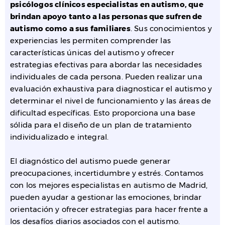
psicólogos clínicos especialistas en autismo, que
brindan apoyo tanto a las personas que sufren de
autismo como a sus familiares
. Sus conocimientos y
experiencias les permiten comprender las
características únicas del autismo y ofrecer
estrategias efectivas para abordar las necesidades
individuales de cada persona. Pueden realizar una
evaluación exhaustiva para diagnosticar el autismo y
determinar el nivel de funcionamiento y las áreas de
dificultad específicas. Esto proporciona una base
sólida para el diseño de un plan de tratamiento
individualizado e integral.
El diagnóstico del autismo puede generar
preocupaciones, incertidumbre y estrés. Contamos
con los mejores especialistas en autismo de Madrid,
pueden ayudar a gestionar las emociones, brindar
orientación y ofrecer estrategias para hacer frente a
los desafíos diarios asociados con el autismo.