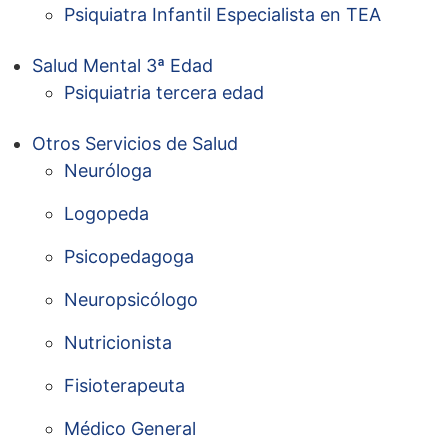
Psiquiatra Infantil Especialista en TEA
Salud Mental 3ª Edad
Psiquiatria tercera edad
Otros Servicios de Salud
Neuróloga
Logopeda
Psicopedagoga
Neuropsicólogo
Nutricionista
Fisioterapeuta
Médico General