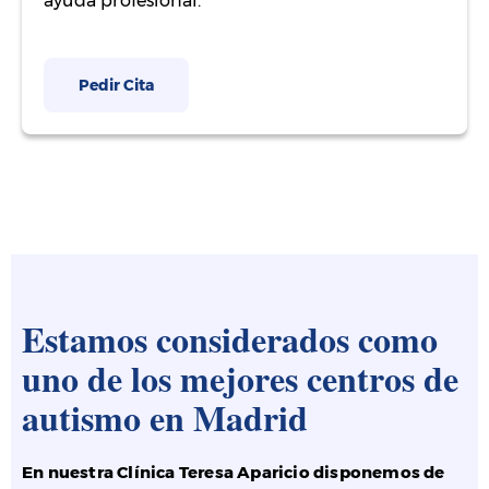
ayuda profesional.
Pedir Cita
Estamos considerados como
uno de los mejores centros de
autismo en Madrid
En nuestra Clínica Teresa Aparicio disponemos de