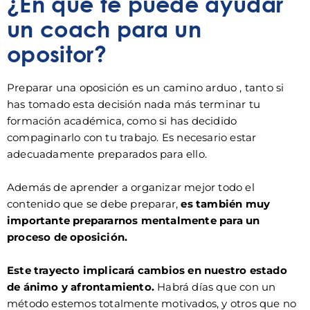
¿En qué te puede ayudar
un coach para un
opositor?
Preparar una oposición es un camino arduo , tanto si
has tomado esta decisión nada más terminar tu
formación académica, como si has decidido
compaginarlo con tu trabajo. Es necesario estar
adecuadamente preparados para ello.
Además de aprender a organizar mejor todo el
contenido que se debe preparar,
es también muy
importante prepararnos mentalmente para un
proceso de oposición.
Este trayecto implicará cambios en nuestro estado
de ánimo y afrontamiento.
Habrá días que con un
método estemos totalmente motivados, y otros que no