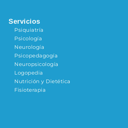
Servicios
Psiquiatría
Psicología
Neurología
Psicopedagogía
Neuropsicología
Logopedia
Nutrición y Dietética
Fisioterapia