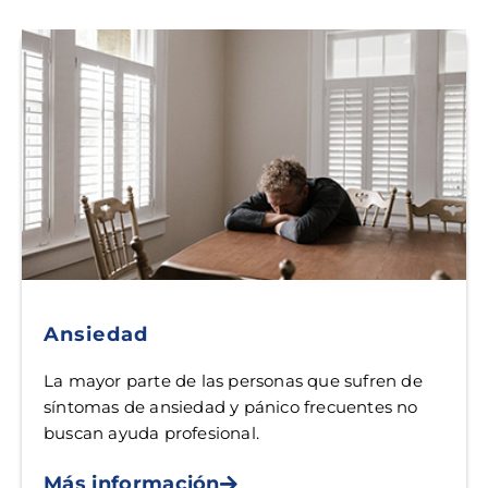
Ansiedad
La mayor parte de las personas que sufren de
síntomas de ansiedad y pánico frecuentes no
buscan ayuda profesional.
Más información