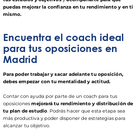
puedas mejorar la confianza en tu rendimiento y en ti
mismo.
Encuentra el coach ideal
para tus oposiciones en
Madrid
Para poder trabajar y sacar adelante tu oposición,
debes empezar con tu mentalidad y actitud.
Contar con ayuda por parte de un coach para tus
oposiciones
mejorará tu rendimiento y distribución de
tu plan de estudio
. Podrás hacer que esta etapa sea
más productiva y poder disponer de estrategias para
alcanzar tu objetivo.