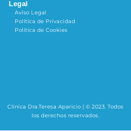
Legal
Aviso Legal
Política de Privacidad
Política de Cookies
Clínica Dra.Teresa Aparicio | © 2023. Todos
los derechos reservados.