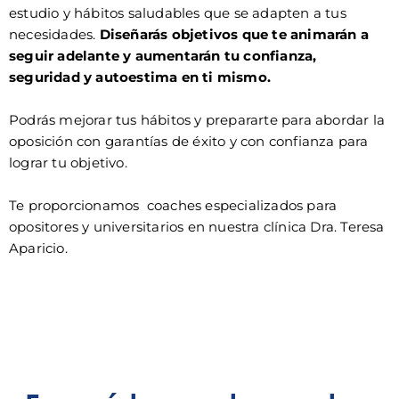
estudio y hábitos saludables que se adapten a tus
necesidades.
Diseñarás objetivos que te animarán a
seguir adelante y aumentarán tu confianza,
seguridad y autoestima en ti mismo.
Podrás mejorar tus hábitos y prepararte para abordar la
oposición con garantías de éxito y con confianza para
lograr tu objetivo.
Te proporcionamos coaches especializados para
opositores y universitarios en nuestra clínica Dra. Teresa
Aparicio.