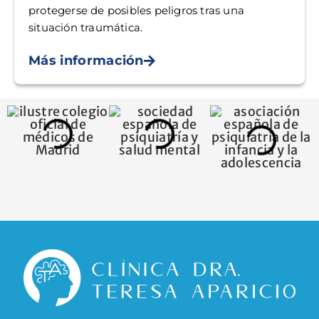
protegerse de posibles peligros tras una
situación traumática.
Más información