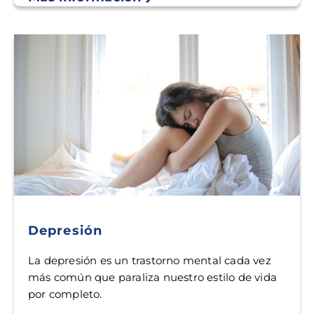
Depresión
La depresión es un trastorno mental cada vez
más común que paraliza nuestro estilo de vida
por completo.