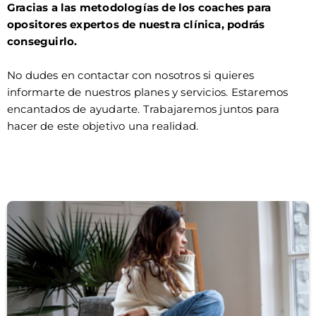
Gracias a las metodologías de los coaches para
opositores expertos de nuestra clínica, podrás
conseguirlo.
No dudes en contactar con nosotros si quieres
informarte de nuestros planes y servicios. Estaremos
encantados de ayudarte. Trabajaremos juntos para
hacer de este objetivo una realidad.