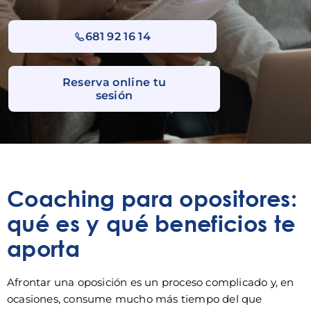
681 92 16 14
Reserva online tu
sesión
Coaching para opositores:
qué es y qué beneficios te
aporta
Afrontar una oposición es un proceso complicado y, en
ocasiones, consume mucho más tiempo del que