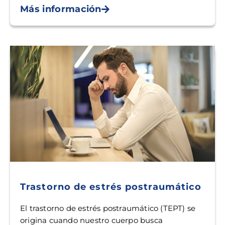
Más información
Trastorno de estrés postraumático
El trastorno de estrés postraumático (TEPT) se
origina cuando nuestro cuerpo busca