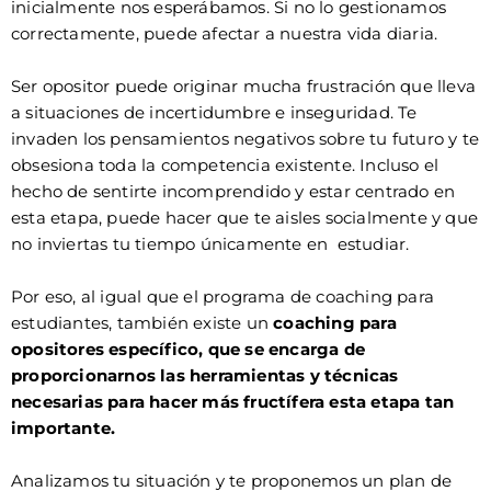
inicialmente nos esperábamos. Si no lo gestionamos
correctamente, puede afectar a nuestra vida diaria.
Ser opositor puede originar mucha frustración que lleva
a situaciones de incertidumbre e inseguridad. Te
invaden los pensamientos negativos sobre tu futuro y te
obsesiona toda la competencia existente. Incluso el
hecho de sentirte incomprendido y estar centrado en
esta etapa, puede hacer que te aisles socialmente y que
no inviertas tu tiempo únicamente en estudiar.
Por eso, al igual que el programa de coaching para
estudiantes, también existe un
coaching para
opositores específico, que se encarga de
proporcionarnos las herramientas y técnicas
necesarias para hacer más fructífera esta etapa tan
importante.
Analizamos tu situación y te proponemos un plan de