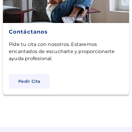
Contáctanos
Pide tu cita con nosotros. Estaremos
encantados de escucharte y proporcionarte
ayuda profesional.
Pedir Cita