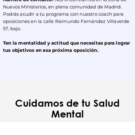
Nuevos Ministerios, en plena comunidad de Madrid.
Podrás acudir a tu programa con nuestro coach para
oposiciones en la calle Raimundo Fernández Villaverde
57, bajo.
Ten la mentalidad y actitud que necesitas para lograr
tus objetivos en esa próxima oposición.
Cuidamos de tu Salud
Mental