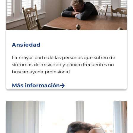
Ansiedad
La mayor parte de las personas que sufren de
síntomas de ansiedad y pánico frecuentes no
buscan ayuda profesional.
Más información