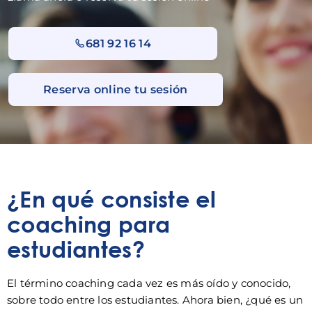
681 92 16 14
Reserva online tu sesión
¿En qué consiste el
coaching para
estudiantes?
El término coaching cada vez es más oído y conocido,
sobre todo entre los estudiantes. Ahora bien, ¿qué es un