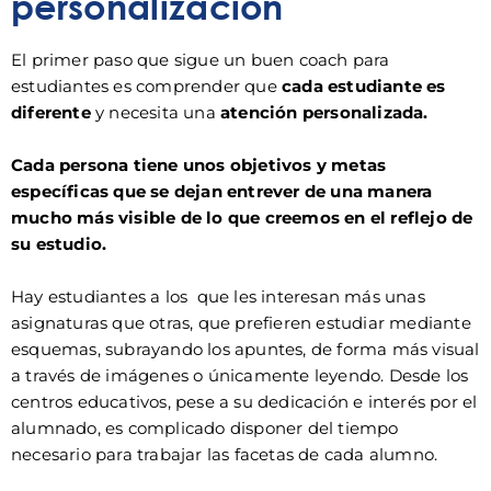
personalización
El primer paso que sigue un buen coach para
estudiantes es comprender que
cada estudiante es
diferente
y necesita una
atención personalizada.
Cada persona tiene unos objetivos y metas
específicas que se dejan entrever de una manera
mucho más visible de lo que creemos en el reflejo de
su estudio.
Hay estudiantes a los que les interesan más unas
asignaturas que otras, que prefieren estudiar mediante
esquemas, subrayando los apuntes, de forma más visual
a través de imágenes o únicamente leyendo. Desde los
centros educativos, pese a su dedicación e interés por el
alumnado, es complicado disponer del tiempo
necesario para trabajar las facetas de cada alumno.