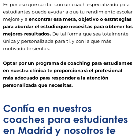
Es por eso que contar con un coach especializado para
estudiantes puede ayudar a que tu rendimiento escolar
mejore y a
encontrar esa meta, objetivo o estrategias
para abordar el estudioque necesitas para obtener los
mejores resultados.
De tal forma que sea totalmente
única y personalizada para ti, y con la que más
motivado te sientas.
Optar por un programa de coaching para estudiantes
en nuestra clínica te proporcionará el profesional
más adecuado para responder a la atención
personalizada que necesitas.
Confía en nuestros
coaches para estudiantes
en Madrid y nosotros te