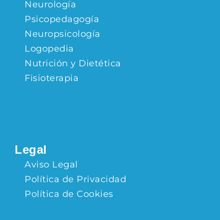
Neurología
Psicopedagogía
Neuropsicología
Logopedia
Nutrición y Dietética
Fisioterapia
Legal
Aviso Legal
Política de Privacidad
Política de Cookies