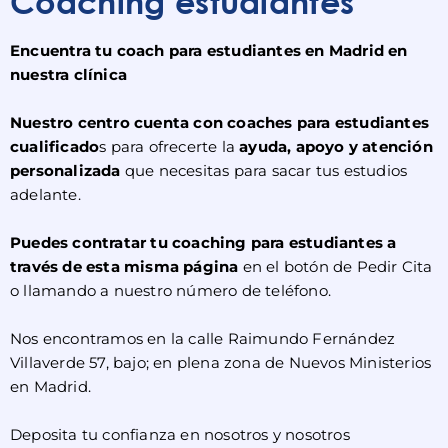
Coaching estudiantes
Encuentra tu coach para estudiantes en Madrid en
nuestra clínica
Nuestro centro cuenta con coaches para estudiantes
cualificado
s para ofrecerte la
ayuda, apoyo y atención
personalizada
que necesitas para sacar tus estudios
adelante.
Puedes contratar tu coaching para estudiantes a
través de esta misma página
en el botón de Pedir Cita
o llamando a nuestro número de teléfono.
Nos encontramos en la calle Raimundo Fernández
Villaverde 57, bajo; en plena zona de Nuevos Ministerios
en Madrid.
Deposita tu confianza en nosotros y nosotros