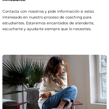
Contacta con nosotros y pide información si estás
interesado en nuestro proceso de coaching para
estudiantes. Estaremos encantados de atenderte,
escucharte y ayudarte siempre que lo necesites.