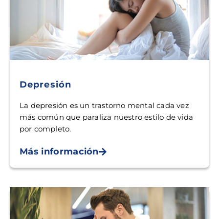
Depresión
La depresión es un trastorno mental cada vez
más común que paraliza nuestro estilo de vida
por completo.
Más información