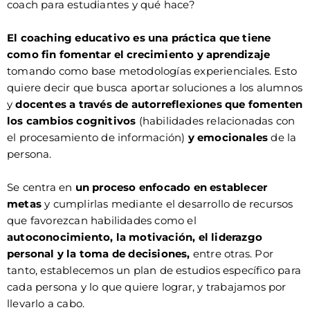
coach para estudiantes y qué hace?
El coaching educativo es una práctica que tiene
como fin fomentar el crecimiento y aprendizaje
tomando como base metodologías experienciales. Esto
quiere decir que busca aportar soluciones a los alumnos
y
docentes a través de autorreflexiones que fomenten
los cambios cognitivos
(habilidades relacionadas con
el procesamiento de información)
y emocionales
de la
persona.
Se centra en
un proceso enfocado en establecer
metas
y cumplirlas mediante el desarrollo de recursos
que favorezcan habilidades como el
autoconocimiento, la motivación, el liderazgo
personal y la toma de decisiones,
entre otras. Por
tanto, establecemos un plan de estudios específico para
cada persona y lo que quiere lograr, y trabajamos por
llevarlo a cabo.