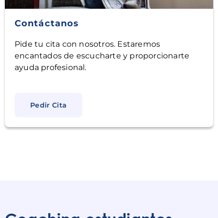
Contáctanos
Pide tu cita con nosotros. Estaremos
encantados de escucharte y proporcionarte
ayuda profesional.
Pedir Cita