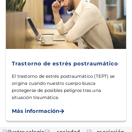
Trastorno de estrés postraumático
El trastorno de estrés postraumático (TEPT) se
origina cuando nuestro cuerpo busca
protegerse de posibles peligros tras una
situación traumática.
Más información