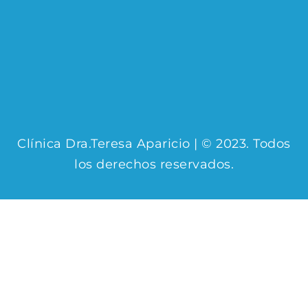
Clínica Dra.Teresa Aparicio | © 2023. Todos
los derechos reservados.