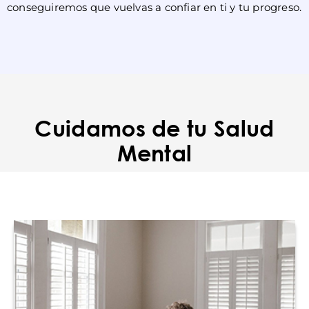
conseguiremos que vuelvas a confiar en ti y tu progreso.
Cuidamos de tu Salud
Mental