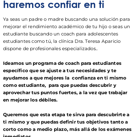
haremos confiar en ti
Ya seas un padre o madre buscando una solución para
mejorar el rendimiento académico de tu hijo o seas un
estudiante buscando un coach para adolescentes
estudiantes como tú, la clínica Dra. Teresa Aparicio
dispone de profesionales especializados..
Ideamos un programa de coach para estudiantes
específico que se ajuste a tus necesidades y te
ayudamos a que mejores la confianza en ti mismo
como estudiante, para que puedas descubrir y
aprovechar tus puntos fuertes, a la vez que trabajar
en mejorar los débiles.
Queremos que esta etapa te sirva para descubrirte a
ti mismo y que puedas definir tus objetivos tanto a
corto como a medio plazo, más allá de los exámenes
inmediatos.