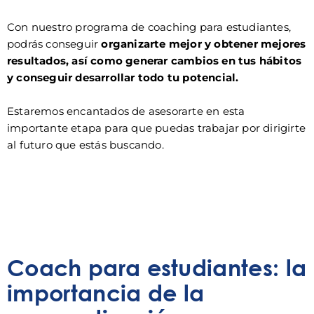
Con nuestro programa de coaching para estudiantes,
podrás conseguir
organizarte mejor y obtener mejores
resultados, así como generar cambios en tus hábitos
y conseguir desarrollar todo tu potencial.
Estaremos encantados de asesorarte en esta
importante etapa para que puedas trabajar por dirigirte
al futuro que estás buscando.
Coach para estudiantes: la
importancia de la