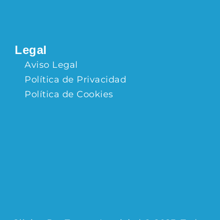
Legal
Aviso Legal
Política de Privacidad
Política de Cookies