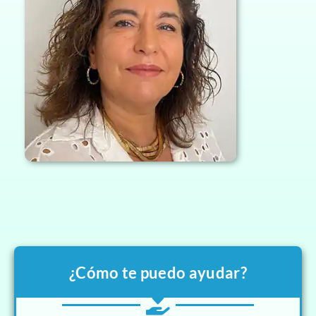
¿Cómo te puedo ayudar?