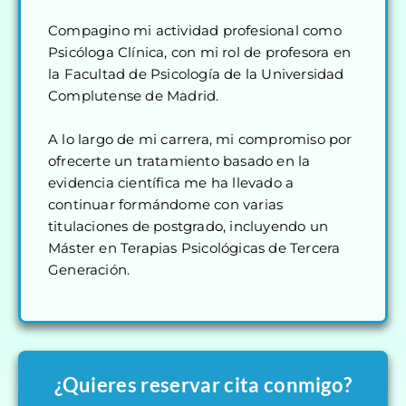
Compagino mi actividad profesional como
Psicóloga Clínica, con mi rol de profesora en
la Facultad de Psicología de la Universidad
Complutense de Madrid.
A lo largo de mi carrera, mi compromiso por
ofrecerte un tratamiento basado en la
evidencia científica me ha llevado a
continuar formándome con varias
titulaciones de postgrado, incluyendo un
Máster en Terapias Psicológicas de Tercera
Generación.
¿Quieres reservar cita conmigo?