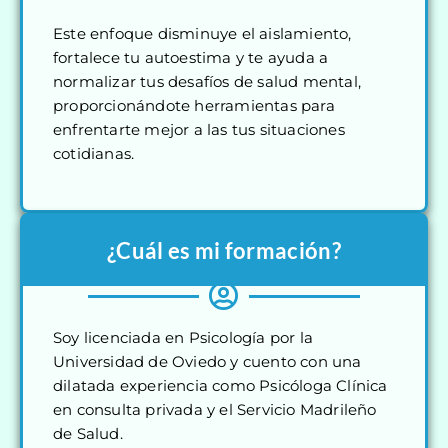
Este enfoque disminuye el aislamiento,
fortalece tu autoestima y te ayuda a
normalizar tus desafíos de salud mental,
proporcionándote herramientas para
enfrentarte mejor a las tus situaciones
cotidianas.
¿Cuál es mi formación?
Soy licenciada en Psicología por la
Universidad de Oviedo y cuento con una
dilatada experiencia como Psicóloga Clínica
en consulta privada y el Servicio Madrileño
de Salud.