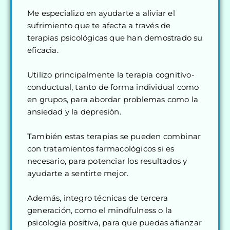
Me especializo en ayudarte a aliviar el
sufrimiento que te afecta a través de
terapias psicológicas que han demostrado su
eficacia.
Utilizo principalmente la terapia cognitivo-
conductual, tanto de forma individual como
en grupos, para abordar problemas como la
ansiedad y la depresión.
También estas terapias se pueden combinar
con tratamientos farmacológicos si es
necesario, para potenciar los resultados y
ayudarte a sentirte mejor.
Además, integro técnicas de tercera
generación, como el mindfulness o la
psicología positiva, para que puedas afianzar