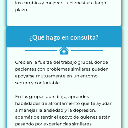
los cambios y mejorar tu bienestar a largo
plazo.
¿Qué hago en consulta?
Creo en la fuerza del trabajo grupal, donde
pacientes con problemas similares pueden
apoyarse mutuamente en un entorno
seguro y confortable.
En los grupos que dirijo, aprendes
habilidades de afrontamiento que te ayudan
a manejar la ansiedad y la depresión,
además de sentir el apoyo de quienes están
pasando por experiencias similares.