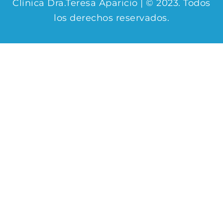
Clínica Dra.Teresa Aparicio | © 2023. Todos
los derechos reservados.