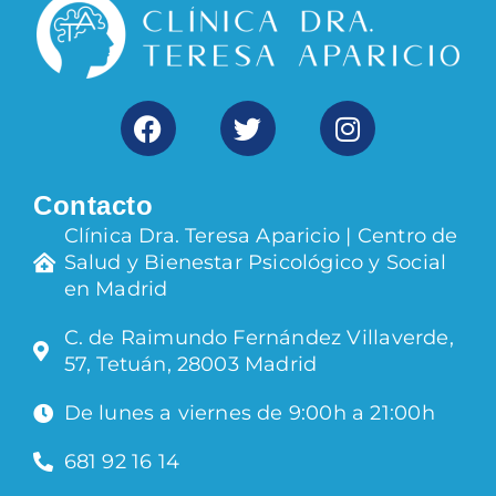
Contacto
Clínica Dra. Teresa Aparicio | Centro de
Salud y Bienestar Psicológico y Social
en Madrid
C. de Raimundo Fernández Villaverde,
57, Tetuán, 28003 Madrid
De lunes a viernes de 9:00h a 21:00h
681 92 16 14