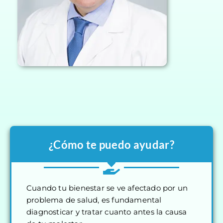
¿Cómo te puedo ayudar?
Cuando tu bienestar se ve afectado por un
problema de salud, es fundamental
diagnosticar y tratar cuanto antes la causa