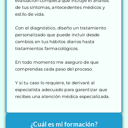
evaluación completa que incluye el análisis
de tus síntomas, antecedentes médicos y
estilo de vida.
Con el diagnóstico, diseño un tratamiento
personalizado que puede incluir desde
cambios en tus hábitos diarios hasta
tratamientos farmacológicos.
En todo momento me aseguro de que
comprendas cada paso del proceso.
Y si tu caso lo requiere, te derivaré al
especialista adecuado para garantizar que
recibes una atención médica especializada.
¿Cuál es mi formación?