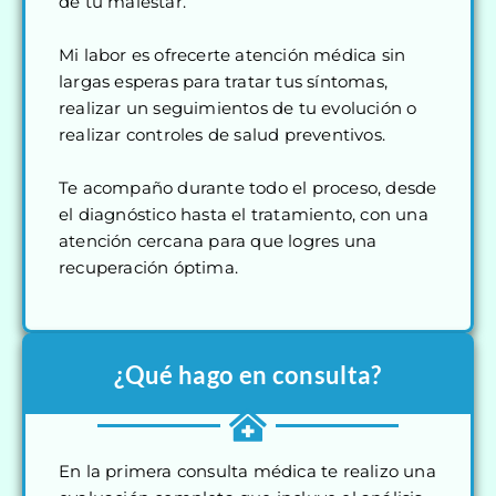
de tu malestar.
Mi labor es ofrecerte atención médica sin
largas esperas para tratar tus síntomas,
realizar un seguimientos de tu evolución o
realizar controles de salud preventivos.
Te acompaño durante todo el proceso, desde
el diagnóstico hasta el tratamiento, con una
atención cercana para que logres una
recuperación óptima.
¿Qué hago en consulta?
En la primera consulta médica te realizo una