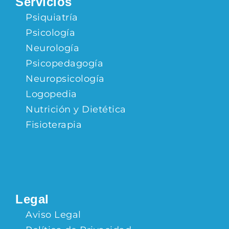
Servicios
Psiquiatría
Psicología
Neurología
Psicopedagogía
Neuropsicología
Logopedia
Nutrición y Dietética
Fisioterapia
Legal
Aviso Legal