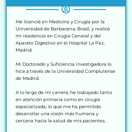
Me licencié en Medicina y Cirugía por la
Universidad de Barbacena, Brasil, y realicé
mi residencia en Cirugía General y del
Aparato Digestivo en el Hospital La Paz,
Madrid.
Mi Doctorado y Suficiencia Investigadora lo
hice a través de la Universidad Complutense
de Madrid.
A lo largo de mi carrera, he trabajado tanto
en atención primaria como en cirugía
especializada, lo que me ha permitido
desarrollar una visión más humana y
cercana hacia la salud de mis pacientes.