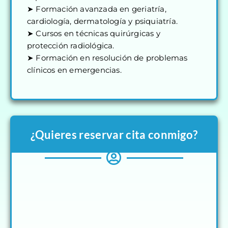
➤ Formación avanzada en geriatría,
cardiología, dermatología y psiquiatría.
➤ Cursos en técnicas quirúrgicas y
protección radiológica.
➤ Formación en resolución de problemas
clínicos en emergencias.
¿Quieres reservar cita conmigo?