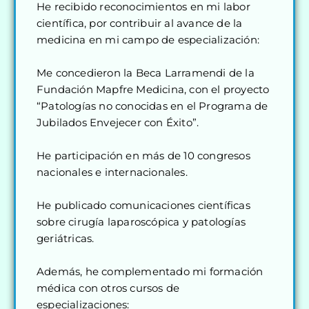
He recibido reconocimientos en mi labor
científica, por contribuir al avance de la
medicina en mi campo de especialización:
Me concedieron la Beca Larramendi de la
Fundación Mapfre Medicina, con el proyecto
“Patologías no conocidas en el Programa de
Jubilados Envejecer con Éxito”.
He participación en más de 10 congresos
nacionales e internacionales.
He publicado comunicaciones científicas
sobre cirugía laparoscópica y patologías
geriátricas.
Además, he complementado mi formación
médica con otros cursos de
especializaciones: