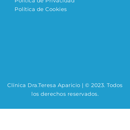
Política de Privacidad
Política de Cookies
Clínica Dra.Teresa Aparicio | © 2023. Todos
los derechos reservados.